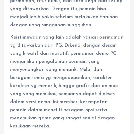
permainan, fitur bonus, dan cara kerja dari setiap
yang ditawarkan. Dengan itu, pemain bisa
menjadi lebih yakin sebelum melakukan taruhan
dengan uang sungguhan sungguhan.
Keistimewaan yang lain adalah variasi permainan
yg ditawarkan dari PG. Dikenal dengan desain
yang kreatif dan inovatif, permainan demo PG
menjanjikan pengalaman bermain yang
menyenangkan yang menarik. Mulai dari
beragam tema yg mengedepankan, karakter-
karakter yg menarik, hingga grafik dan animasi
yang yang memukau, semuanya dapat diakses
dalam versi demo. Ini memberi kesempatan
pemain dalam meneliti beragam opsi serta
menemukan game yang sangat sesuai dengan
kesukaan mereka.