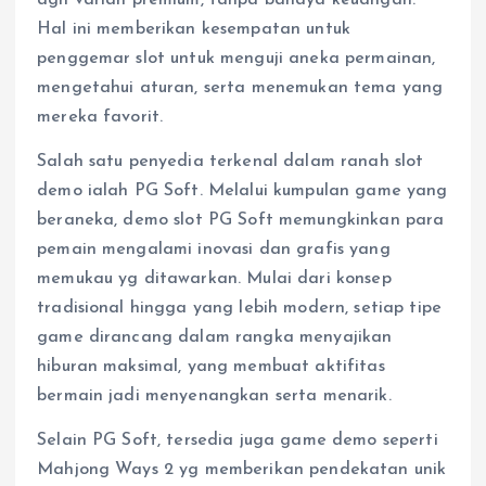
Hal ini memberikan kesempatan untuk
penggemar slot untuk menguji aneka permainan,
mengetahui aturan, serta menemukan tema yang
mereka favorit.
Salah satu penyedia terkenal dalam ranah slot
demo ialah PG Soft. Melalui kumpulan game yang
beraneka, demo slot PG Soft memungkinkan para
pemain mengalami inovasi dan grafis yang
memukau yg ditawarkan. Mulai dari konsep
tradisional hingga yang lebih modern, setiap tipe
game dirancang dalam rangka menyajikan
hiburan maksimal, yang membuat aktifitas
bermain jadi menyenangkan serta menarik.
Selain PG Soft, tersedia juga game demo seperti
Mahjong Ways 2 yg memberikan pendekatan unik