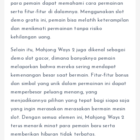
para pemain dapat memahami cara permainan
serta fitur-fitur di dalamnya. Menggunakan slot
demo gratis ini, pemain bisa melatih keterampilan
dan menikmati permainan tanpa risiko
kehilangan uang.
Selain itu, Mahjong Ways 2 juga dikenal sebagai
demo slot gacor, dimana banyaknya pemain
melaporkan bahwa mereka sering mendapat
kemenangan besar saat bermain. Fitur-fitur bonus
dan simbol yang unik dalam permainan ini dapat
memperbesar peluang menang, yang
menjadikannya pilihan yang tepat bagi siapa saja
yang ingin merasakan merasakan bermain mesin
slot. Dengan semua elemen ini, Mahjong Ways 2
terus menarik minat para pemain baru serta
memberikan hiburan tidak terbatas.