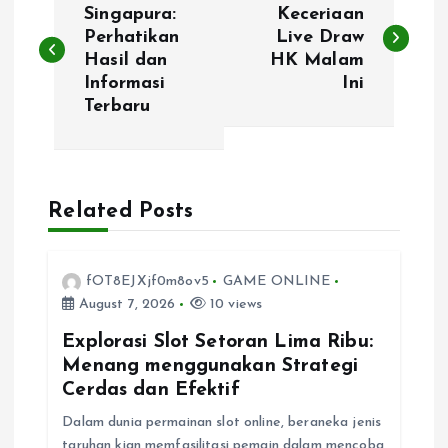
o
Singapura:
Keceriaan
Perhatikan
Live Draw
Hasil dan
HK Malam
s
Informasi
Ini
Terbaru
t
n
a
Related Posts
v
fOT8EJXjf0m8ov5
GAME ONLINE
i
August 7, 2026
10 views
Explorasi Slot Setoran Lima Ribu:
g
Menang menggunakan Strategi
Cerdas dan Efektif
a
Dalam dunia permainan slot online, beraneka jenis
taruhan kian memfasilitasi pemain dalam mencoba