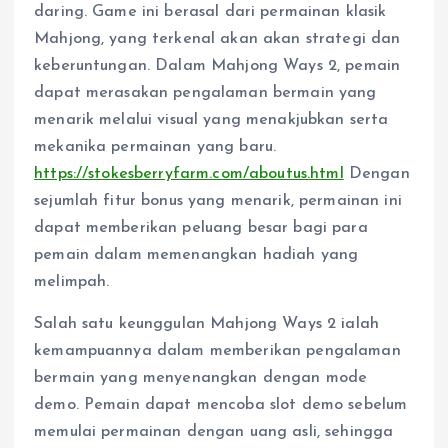
daring. Game ini berasal dari permainan klasik
Mahjong, yang terkenal akan akan strategi dan
keberuntungan. Dalam Mahjong Ways 2, pemain
dapat merasakan pengalaman bermain yang
menarik melalui visual yang menakjubkan serta
mekanika permainan yang baru.
https://stokesberryfarm.com/aboutus.html
Dengan
sejumlah fitur bonus yang menarik, permainan ini
dapat memberikan peluang besar bagi para
pemain dalam memenangkan hadiah yang
melimpah.
Salah satu keunggulan Mahjong Ways 2 ialah
kemampuannya dalam memberikan pengalaman
bermain yang menyenangkan dengan mode
demo. Pemain dapat mencoba slot demo sebelum
memulai permainan dengan uang asli, sehingga