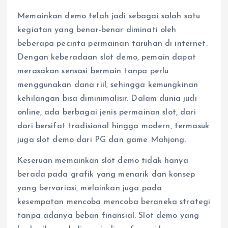
Memainkan demo telah jadi sebagai salah satu
kegiatan yang benar-benar diminati oleh
beberapa pecinta permainan taruhan di internet.
Dengan keberadaan slot demo, pemain dapat
merasakan sensasi bermain tanpa perlu
menggunakan dana riil, sehingga kemungkinan
kehilangan bisa diminimalisir. Dalam dunia judi
online, ada berbagai jenis permainan slot, dari
dari bersifat tradisional hingga modern, termasuk
juga slot demo dari PG dan game Mahjong.
Keseruan memainkan slot demo tidak hanya
berada pada grafik yang menarik dan konsep
yang bervariasi, melainkan juga pada
kesempatan mencoba mencoba beraneka strategi
tanpa adanya beban finansial. Slot demo yang