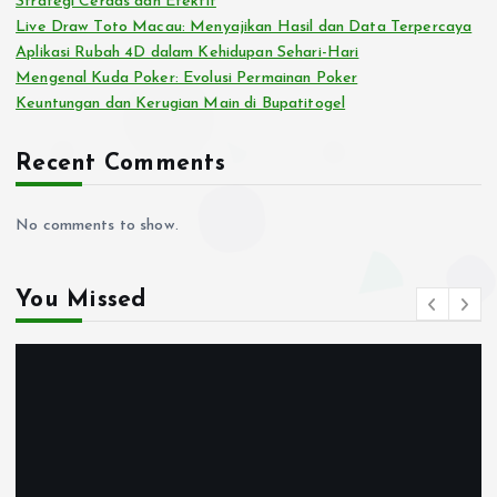
Strategi Cerdas dan Efektif
Live Draw Toto Macau: Menyajikan Hasil dan Data Terpercaya
Aplikasi Rubah 4D dalam Kehidupan Sehari-Hari
Mengenal Kuda Poker: Evolusi Permainan Poker
Keuntungan dan Kerugian Main di Bupatitogel
Recent Comments
No comments to show.
You Missed