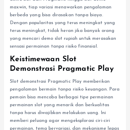
maxwin, tiap variasi menawarkan pengalaman
berbeda yang bisa dirasakan tanpa biaya.
Dengan popularitas yang terus meningkat yang
terus meningkat, tidak heran jika banyak orang
yang mencari demo slot rupiah untuk merasakan
sensasi permainan tanpa risiko finansial.
Keistimewaan Slot
Demonstrasi Pragmatic Play
Slot demonstrasi Pragmatic Play memberikan
pengalaman bermain tanpa risiko keuangan. Para
pemain bisa mencoba berbagai tipe permainan
permainan slot yang menarik dan berkualitas
tanpa harus diwajibkan melakukan uang. Ini
memberi peluang agar mengeksplorasi ciri-ciri
permainan, tema bervariasi, dan mekanisme lepas