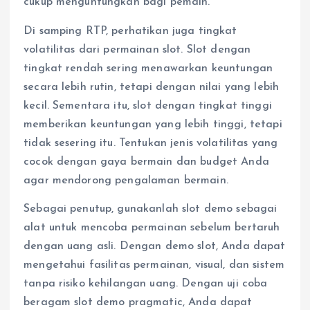
cukup menguntungkan bagi pemain.
Di samping RTP, perhatikan juga tingkat
volatilitas dari permainan slot. Slot dengan
tingkat rendah sering menawarkan keuntungan
secara lebih rutin, tetapi dengan nilai yang lebih
kecil. Sementara itu, slot dengan tingkat tinggi
memberikan keuntungan yang lebih tinggi, tetapi
tidak sesering itu. Tentukan jenis volatilitas yang
cocok dengan gaya bermain dan budget Anda
agar mendorong pengalaman bermain.
Sebagai penutup, gunakanlah slot demo sebagai
alat untuk mencoba permainan sebelum bertaruh
dengan uang asli. Dengan demo slot, Anda dapat
mengetahui fasilitas permainan, visual, dan sistem
tanpa risiko kehilangan uang. Dengan uji coba
beragam slot demo pragmatic, Anda dapat