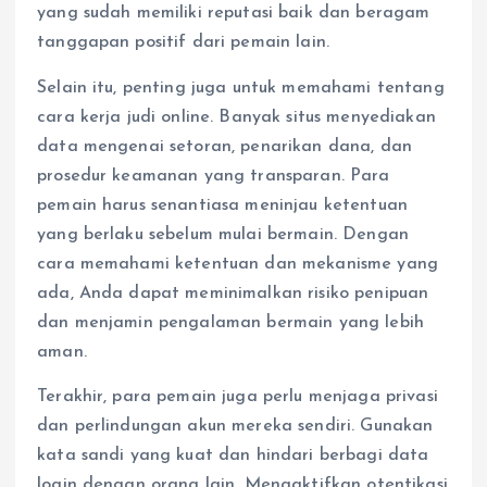
yang sudah memiliki reputasi baik dan beragam
tanggapan positif dari pemain lain.
Selain itu, penting juga untuk memahami tentang
cara kerja judi online. Banyak situs menyediakan
data mengenai setoran, penarikan dana, dan
prosedur keamanan yang transparan. Para
pemain harus senantiasa meninjau ketentuan
yang berlaku sebelum mulai bermain. Dengan
cara memahami ketentuan dan mekanisme yang
ada, Anda dapat meminimalkan risiko penipuan
dan menjamin pengalaman bermain yang lebih
aman.
Terakhir, para pemain juga perlu menjaga privasi
dan perlindungan akun mereka sendiri. Gunakan
kata sandi yang kuat dan hindari berbagi data
login dengan orang lain. Mengaktifkan otentikasi