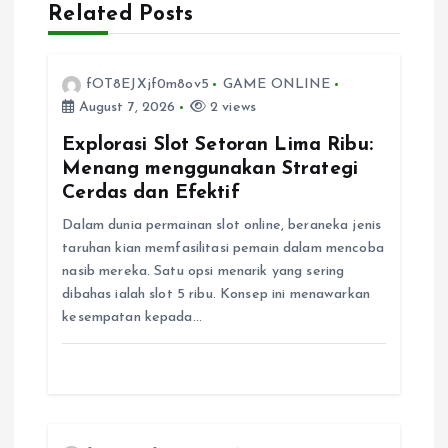
Related Posts
v
i
fOT8EJXjf0m8ov5
GAME ONLINE
August 7, 2026
2 views
g
Explorasi Slot Setoran Lima Ribu:
a
Menang menggunakan Strategi
Cerdas dan Efektif
t
Dalam dunia permainan slot online, beraneka jenis
taruhan kian memfasilitasi pemain dalam mencoba
i
nasib mereka. Satu opsi menarik yang sering
dibahas ialah slot 5 ribu. Konsep ini menawarkan
o
kesempatan kepada…
n