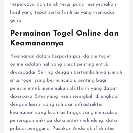
terpercaya dan telah teruji pada menyediakan
hasil yang tepat serta fasilitas yang memadai
guna.
Permainan Togel Online dan
Keamanannya
Keamanan dalam berpartisipasi dalam togel
online adalah hal yang amat penting untuk
diwaspadai. Seiring dengan bertambahnya jumlah
situs togel yang bermunculan, penting bagi
pemain untuk menemukan platform yang dapat
dipercaya. Situs yang resmi seringkali dilengkapi
dengan lisensi yang sah dan infrastruktur
keamanan yang kualitas tinggi, yang mencakup
penerapan enkripsi data untuk melindungi data
pribadi pengguna. Pastikan Anda aktif di situs