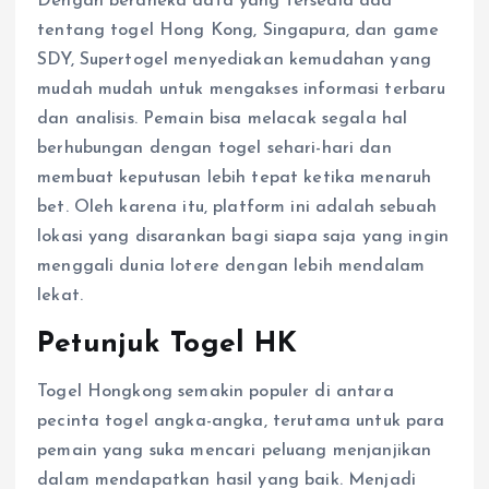
Dengan beraneka data yang tersedia ada
tentang togel Hong Kong, Singapura, dan game
SDY, Supertogel menyediakan kemudahan yang
mudah mudah untuk mengakses informasi terbaru
dan analisis. Pemain bisa melacak segala hal
berhubungan dengan togel sehari-hari dan
membuat keputusan lebih tepat ketika menaruh
bet. Oleh karena itu, platform ini adalah sebuah
lokasi yang disarankan bagi siapa saja yang ingin
menggali dunia lotere dengan lebih mendalam
lekat.
Petunjuk Togel HK
Togel Hongkong semakin populer di antara
pecinta togel angka-angka, terutama untuk para
pemain yang suka mencari peluang menjanjikan
dalam mendapatkan hasil yang baik. Menjadi