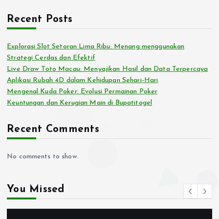
Recent Posts
Explorasi Slot Setoran Lima Ribu: Menang menggunakan
Strategi Cerdas dan Efektif
Live Draw Toto Macau: Menyajikan Hasil dan Data Terpercaya
Aplikasi Rubah 4D dalam Kehidupan Sehari-Hari
Mengenal Kuda Poker: Evolusi Permainan Poker
Keuntungan dan Kerugian Main di Bupatitogel
Recent Comments
No comments to show.
You Missed