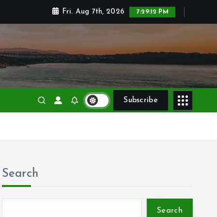
Fri. Aug 7th, 2026
7:29:13 PM
Subscribe
Search
Search