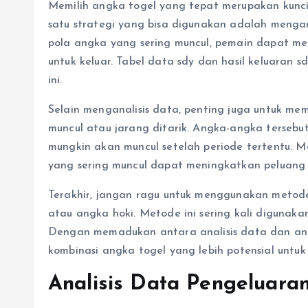
Memilih angka togel yang tepat merupakan kun
satu strategi yang bisa digunakan adalah menga
pola angka yang sering muncul, pemain dapat me
untuk keluar. Tabel data sdy dan hasil keluaran
ini.
Selain menganalisis data, penting juga untuk me
muncul atau jarang ditarik. Angka-angka tersebut
mungkin akan muncul setelah periode tertentu.
yang sering muncul dapat meningkatkan peluan
Terakhir, jangan ragu untuk menggunakan metode
atau angka hoki. Metode ini sering kali digunak
Dengan memadukan antara analisis data dan an
kombinasi angka togel yang lebih potensial untuk
Analisis Data Pengeluaran