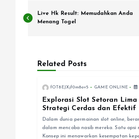
P
Live Hk Result: Memudahkan Anda
o
Menang Togel
s
t
Related Posts
n
fOT8EJXjf0m8ov5
GAME ONLINE
a
Explorasi Slot Setoran Li
Strategi Cerdas dan Efektif
v
Dalam dunia permainan slot online, bera
i
dalam mencoba nasib mereka. Satu opsi me
Konsep ini menawarkan kesempatan kep