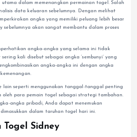
ci utama dalam memenangkan permainan togel. Salah
nalisis data keluaran sebelumnya. Dengan melihat
mperkirakan angka yang memiliki peluang lebih besar
 sdy sebelumnya akan sangat membantu dalam proses
mperhatikan angka-angka yang selama ini tidak
 sering kali disebut sebagai angka ‘sembunyi’ yang
 Mengkombinasikan angka-angka ini dengan angka
g kemenangan.
 lain seperti menggunakan tanggal-tanggal penting
an oleh para pemain togel sebagai strategi tambahan.
gka-angka pribadi, Anda dapat menemukan
 dimasukkan dalam taruhan togel hari ini.
 Togel Sidney