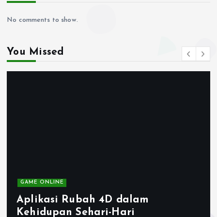
No comments to show.
You Missed
GAME ONLINE
Aplikasi Rubah 4D dalam
Kehidupan Sehari-Hari