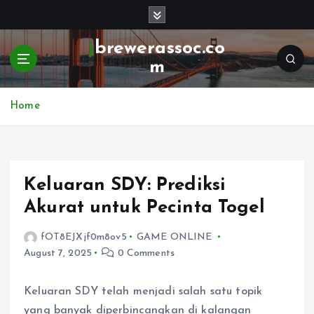
S
k
i
jbrewerassoc.co
p
m
t
o
c
Home
o
n
t
e
Keluaran SDY: Prediksi
n
t
Akurat untuk Pecinta Togel
fOT8EJXjf0m8ov5
GAME ONLINE
August 7, 2025
0 Comments
Keluaran SDY telah menjadi salah satu topik
yang banyak diperbincangkan di kalangan