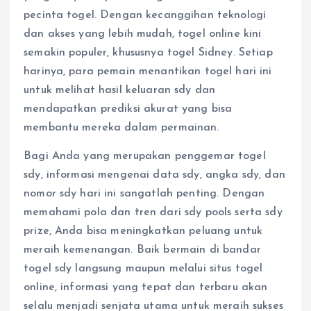
pecinta togel. Dengan kecanggihan teknologi
dan akses yang lebih mudah, togel online kini
semakin populer, khususnya togel Sidney. Setiap
harinya, para pemain menantikan togel hari ini
untuk melihat hasil keluaran sdy dan
mendapatkan prediksi akurat yang bisa
membantu mereka dalam permainan.
Bagi Anda yang merupakan penggemar togel
sdy, informasi mengenai data sdy, angka sdy, dan
nomor sdy hari ini sangatlah penting. Dengan
memahami pola dan tren dari sdy pools serta sdy
prize, Anda bisa meningkatkan peluang untuk
meraih kemenangan. Baik bermain di bandar
togel sdy langsung maupun melalui situs togel
online, informasi yang tepat dan terbaru akan
selalu menjadi senjata utama untuk meraih sukses