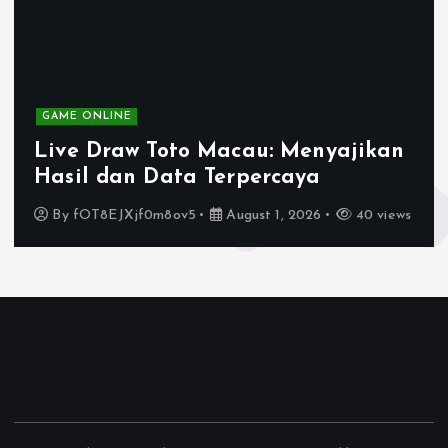
GAME ONLINE
Live Draw Toto Macau: Menyajikan
Hasil dan Data Terpercaya
By
fOT8EJXjf0m8ov5
August 1, 2026
40 views