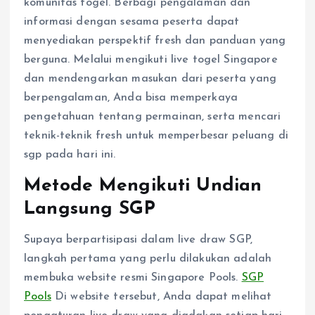
komunitas togel. Berbagi pengalaman dan
informasi dengan sesama peserta dapat
menyediakan perspektif fresh dan panduan yang
berguna. Melalui mengikuti live togel Singapore
dan mendengarkan masukan dari peserta yang
berpengalaman, Anda bisa memperkaya
pengetahuan tentang permainan, serta mencari
teknik-teknik fresh untuk memperbesar peluang di
sgp pada hari ini.
Metode Mengikuti Undian
Langsung SGP
Supaya berpartisipasi dalam live draw SGP,
langkah pertama yang perlu dilakukan adalah
membuka website resmi Singapore Pools.
SGP
Pools
Di website tersebut, Anda dapat melihat