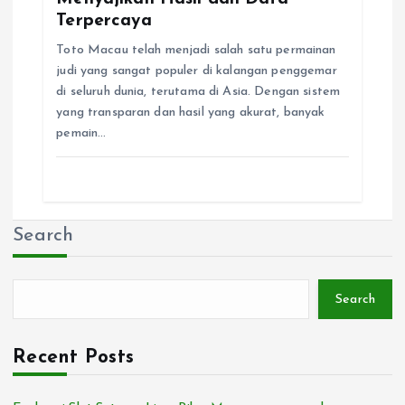
Terpercaya
Toto Macau telah menjadi salah satu permainan
judi yang sangat populer di kalangan penggemar
di seluruh dunia, terutama di Asia. Dengan sistem
yang transparan dan hasil yang akurat, banyak
pemain…
Search
Search
Recent Posts