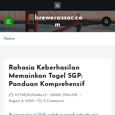
S
k
i
jbrewerassoc.co
p
m
t
o
c
Home
o
n
t
e
Rahasia Keberhasilan
n
t
Memainkan Togel SGP:
Panduan Komprehensif
fOT8EJXjf0m8ov5
GAME ONLINE
August 2, 2025
0 Comments
Bermain togel SGP sudah menjadi sebuah opsi