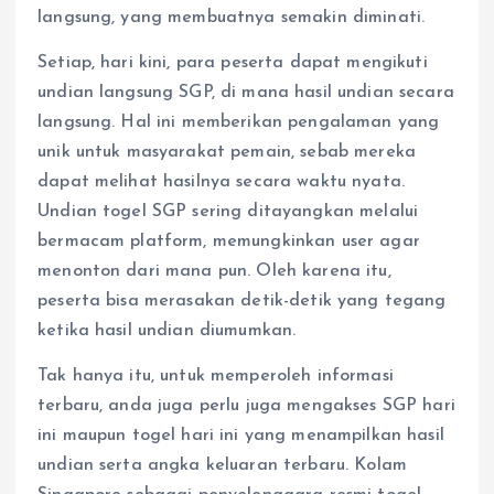
langsung, yang membuatnya semakin diminati.
Setiap, hari kini, para peserta dapat mengikuti
undian langsung SGP, di mana hasil undian secara
langsung. Hal ini memberikan pengalaman yang
unik untuk masyarakat pemain, sebab mereka
dapat melihat hasilnya secara waktu nyata.
Undian togel SGP sering ditayangkan melalui
bermacam platform, memungkinkan user agar
menonton dari mana pun. Oleh karena itu,
peserta bisa merasakan detik-detik yang tegang
ketika hasil undian diumumkan.
Tak hanya itu, untuk memperoleh informasi
terbaru, anda juga perlu juga mengakses SGP hari
ini maupun togel hari ini yang menampilkan hasil
undian serta angka keluaran terbaru. Kolam