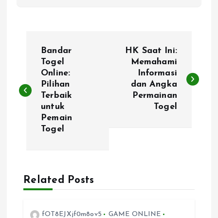
P
Bandar
HK Saat Ini:
o
Togel
Memahami
Online:
Informasi
Pilihan
dan Angka
s
Terbaik
Permainan
untuk
Togel
t
Pemain
Togel
n
a
Related Posts
v
i
fOT8EJXjf0m8ov5
GAME ONLINE