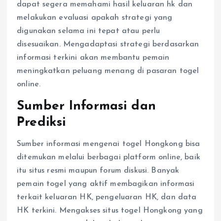
dapat segera memahami hasil keluaran hk dan
melakukan evaluasi apakah strategi yang
digunakan selama ini tepat atau perlu
disesuaikan. Mengadaptasi strategi berdasarkan
informasi terkini akan membantu pemain
meningkatkan peluang menang di pasaran togel
online.
Sumber Informasi dan
Prediksi
Sumber informasi mengenai togel Hongkong bisa
ditemukan melalui berbagai platform online, baik
itu situs resmi maupun forum diskusi. Banyak
pemain togel yang aktif membagikan informasi
terkait keluaran HK, pengeluaran HK, dan data
HK terkini. Mengakses situs togel Hongkong yang