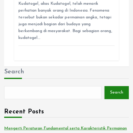
Kudatogel, alias Kudatogel, telah menarik
perhatian banyak orang di Indonesia. Fenomena
tersebut bukan sekadar permainan angka, tetapi
juga menjadi bagian dari budaya yang
berkembang di masyarakat. Bagi sebagian orang,
kudatogel…
Search
Search
Recent Posts
Mengerti Peraturan Fundamental serta Karakteristik Permainan