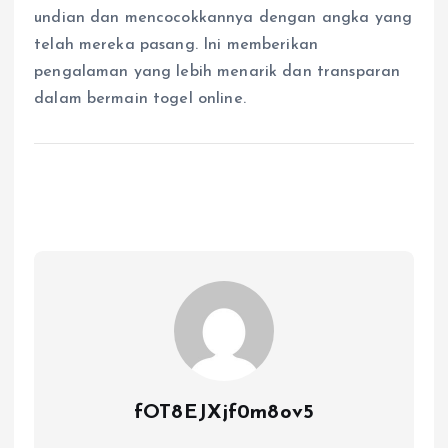
undian dan mencocokkannya dengan angka yang
telah mereka pasang. Ini memberikan
pengalaman yang lebih menarik dan transparan
dalam bermain togel online.
fOT8EJXjf0m8ov5