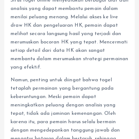
Situs togel online menyediakan berbagai alat dan
analisis yang dapat membantu pemain dalam
menilai peluang menang. Melalui akses ke live
draw HK dan pengeluaran HK, pemain dapat
melihat secara langsung hasil yang terjadi dan
merumuskan bocoran HK yang tepat. Mencermati
setiap detail dari data HK akan sangat
membantu dalam merumuskan strategi permainan
yang efektif.
Namun, penting untuk diingat bahwa togel
tetaplah permainan yang bergantung pada
keberuntungan. Meski pemain dapat
meningkatkan peluang dengan analisis yang
tepat, tidak ada jaminan kemenangan. Oleh
karena itu, para pemain harus selalu bermain
dengan mengedepankan tanggung jawab dan
mengatur batasan dalam bertaruh, sehingga