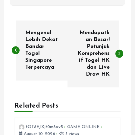
P
Mengenal
Mendapatk
o
Lebih Dekat
an Besar!
Bandar
Petunjuk
Togel
Komprehens
s
Singapore
if Togel HK
Terpercaya
dan Live
t
Draw HK
n
a
Related Posts
v
i
fOT8EJXjf0m8ov5
GAME ONLINE
August 10, 2026
3 views