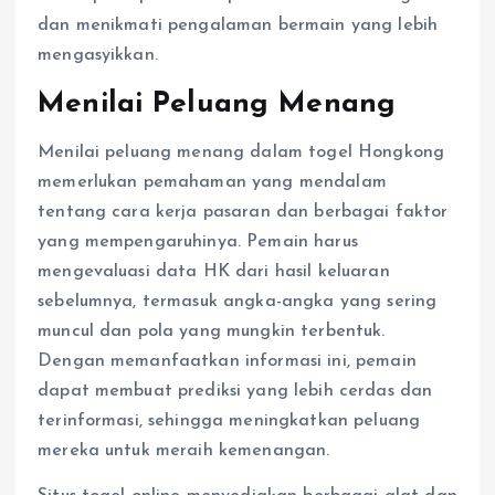
dan menikmati pengalaman bermain yang lebih
mengasyikkan.
Menilai Peluang Menang
Menilai peluang menang dalam togel Hongkong
memerlukan pemahaman yang mendalam
tentang cara kerja pasaran dan berbagai faktor
yang mempengaruhinya. Pemain harus
mengevaluasi data HK dari hasil keluaran
sebelumnya, termasuk angka-angka yang sering
muncul dan pola yang mungkin terbentuk.
Dengan memanfaatkan informasi ini, pemain
dapat membuat prediksi yang lebih cerdas dan
terinformasi, sehingga meningkatkan peluang
mereka untuk meraih kemenangan.