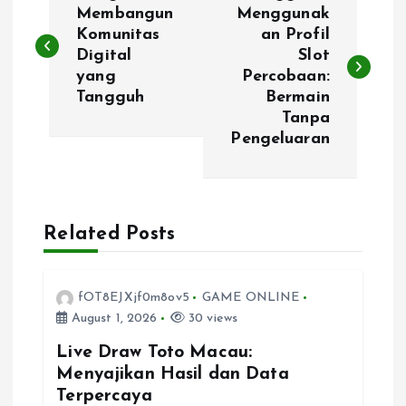
o
Membangun
Menggunak
Komunitas
an Profil
Digital
Slot
s
yang
Percobaan:
Tangguh
Bermain
t
Tanpa
Pengeluaran
n
a
Related Posts
v
i
fOT8EJXjf0m8ov5
GAME ONLINE
August 1, 2026
30 views
g
Live Draw Toto Macau:
a
Menyajikan Hasil dan Data
Terpercaya