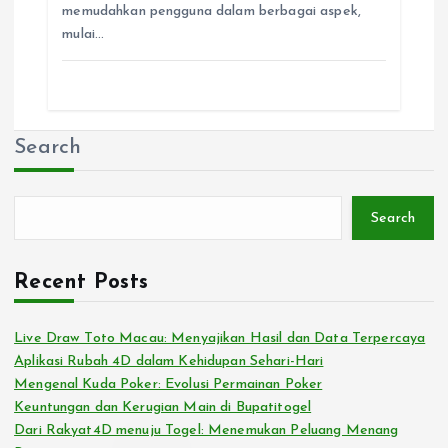
memudahkan pengguna dalam berbagai aspek,
mulai…
Search
Search
Recent Posts
Live Draw Toto Macau: Menyajikan Hasil dan Data Terpercaya
Aplikasi Rubah 4D dalam Kehidupan Sehari-Hari
Mengenal Kuda Poker: Evolusi Permainan Poker
Keuntungan dan Kerugian Main di Bupatitogel
Dari Rakyat4D menuju Togel: Menemukan Peluang Menang