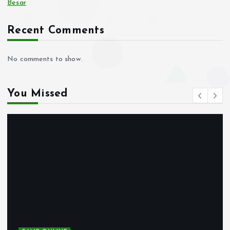
Besar
Recent Comments
No comments to show.
You Missed