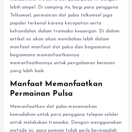
lebih simpel. Di samping itu, bagi para pengguna
Telkomsel, permainan slot pulsa telkomsel juga
populer terkenal karena kecepatan serta
kehandalan dalam transaksi keuangan. Di dalam
artikel ini akan akan membahas lebih dalam
manfaat manfaat slot pulsa dan bagaimana
bagaimana memanfaatkannya
memanfaatkannya untuk pengalaman bermain
yang lebih baik.
Manfaat Memanfaatkan
Permainan Pulsa
Memanfaatkan slot pulsa menawarkan
kemudahan untuk para pengguna telepon seluler
untuk melakukan transaksi. Dengan menggunakan
metode ini, para pemain tidak perlu bermasalah