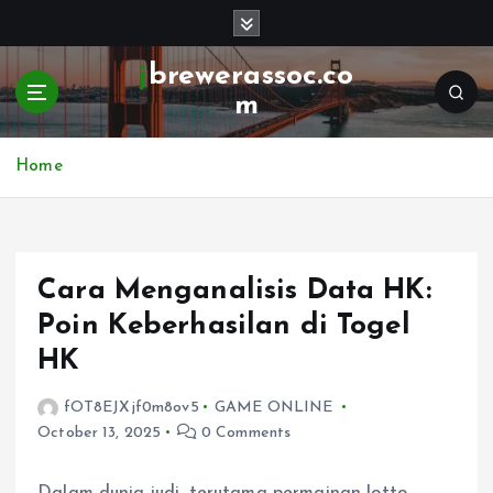
S
k
i
jbrewerassoc.co
p
m
t
o
c
Home
o
n
t
e
Cara Menganalisis Data HK:
n
t
Poin Keberhasilan di Togel
HK
fOT8EJXjf0m8ov5
GAME ONLINE
October 13, 2025
0 Comments
Dalam dunia judi, terutama permainan lotto,