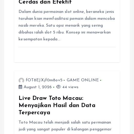
Cerdas dan Efektif
a
Dalam dunia permainan slot online, beraneka jenis
taruhan kian memfasilitasi pemain dalam mencoba
t
nasib mereka. Satu opsi menarik yang sering
dibahas ialah slot 5 ribu. Konsep ini menawarkan
i
kesempatan kepada…
o
n
fOT8EJXjf0m8ov5
GAME ONLINE
August 1, 2026
44 views
Live Draw Toto Macau:
Menyajikan Hasil dan Data
Terpercaya
Toto Macau telah menjadi salah satu permainan
judi yang sangat populer di kalangan penggemar