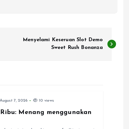
Menyelami Keseruan Slot Demo
Sweet Rush Bonanza
August 7, 2026
10 views
ma Ribu: Menang menggunakan