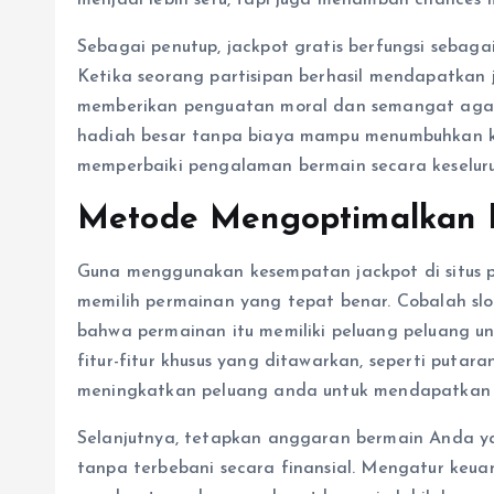
menjadi lebih seru, tapi juga menambah chances 
Sebagai penutup, jackpot gratis berfungsi sebag
Ketika seorang partisipan berhasil mendapatkan ja
memberikan penguatan moral dan semangat agar
hadiah besar tanpa biaya mampu menumbuhkan ke
memperbaiki pengalaman bermain secara keseluruha
Metode Mengoptimalkan 
Guna menggunakan kesempatan jackpot di situs 
memilih permainan yang tepat benar. Cobalah slo
bahwa permainan itu memiliki peluang peluang un
fitur-fitur khusus yang ditawarkan, seperti puta
meningkatkan peluang anda untuk mendapatkan 
Selanjutnya, tetapkan anggaran bermain Anda y
tanpa terbebani secara finansial. Mengatur keu