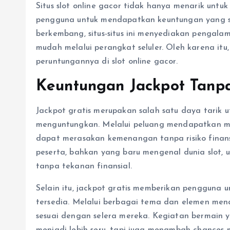
Situs slot online gacor tidak hanya menarik untu
pengguna untuk mendapatkan keuntungan yang sig
berkembang, situs-situs ini menyediakan pengala
mudah melalui perangkat seluler. Oleh karena it
peruntungannya di slot online gacor.
Keuntungan Jackpot Tanp
Jackpot gratis merupakan salah satu daya tarik u
menguntungkan. Melalui peluang mendapatkan me
dapat merasakan kemenangan tanpa risiko finans
peserta, bahkan yang baru mengenal dunia slot,
tanpa tekanan finansial.
Selain itu, jackpot gratis memberikan pengguna u
tersedia. Melalui berbagai tema dan elemen men
sesuai dengan selera mereka. Kegiatan bermain 