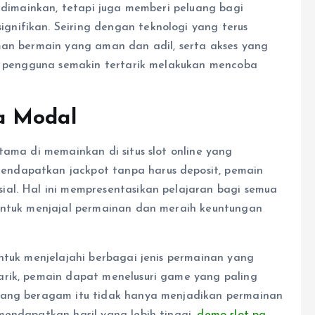
k dimainkan, tetapi juga memberi peluang bagi
nifikan. Seiring dengan teknologi yang terus
man bermain yang aman dan adil, serta akses yang
u, pengguna semakin tertarik melakukan mencoba
a Modal
tama di memainkan di situs slot online yang
ndapatkan jackpot tanpa harus deposit, pemain
ial. Hal ini mempresentasikan pelajaran bagi semua
 untuk menjajal permainan dan meraih keuntungan
ntuk menjelajahi berbagai jenis permainan yang
arik, pemain dapat menelusuri game yang paling
yang beragam itu tidak hanya menjadikan permainan