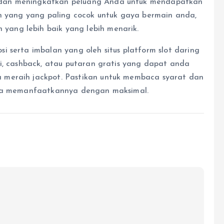
 dan meningkatkan peluang Anda untuk mendapatkan
an yang yang paling cocok untuk gaya bermain anda,
ang lebih baik yang lebih menarik.
 serta imbalan yang oleh situs platform slot daring
si, cashback, atau putaran gratis yang dapat anda
 meraih jackpot. Pastikan untuk membaca syarat dan
bisa memanfaatkannya dengan maksimal.