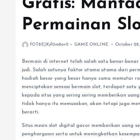
Gratis: Manfa
Permainan Slo
fOT8EJXjf0m8ov5
GAME ONLINE
October 28
Bermain di internet telah salah satu benar-bena
judi. Salah satunya faktor utama utama dari pe
hadiah besar yang besar hanya cuma memutar ro
menciptakan sensasi bermain slot, terdapat satu 
kepada situs yang sering sering memberikan uang 
tidak hanya itu memuaskan, akan tetapi juga me
berarti.
Situs mesin slot digital gacor memberikan uang s
penghargaan serta untuk meningkatkan kesempat