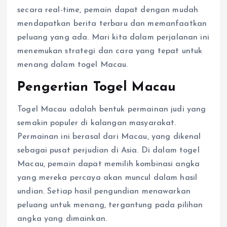
secara real-time, pemain dapat dengan mudah
mendapatkan berita terbaru dan memanfaatkan
peluang yang ada. Mari kita dalam perjalanan ini
menemukan strategi dan cara yang tepat untuk
menang dalam togel Macau.
Pengertian Togel Macau
Togel Macau adalah bentuk permainan judi yang
semakin populer di kalangan masyarakat.
Permainan ini berasal dari Macau, yang dikenal
sebagai pusat perjudian di Asia. Di dalam togel
Macau, pemain dapat memilih kombinasi angka
yang mereka percaya akan muncul dalam hasil
undian. Setiap hasil pengundian menawarkan
peluang untuk menang, tergantung pada pilihan
angka yang dimainkan.