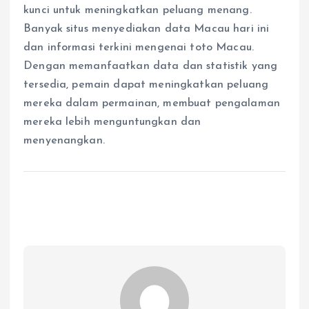
kunci untuk meningkatkan peluang menang.
Banyak situs menyediakan data Macau hari ini
dan informasi terkini mengenai toto Macau.
Dengan memanfaatkan data dan statistik yang
tersedia, pemain dapat meningkatkan peluang
mereka dalam permainan, membuat pengalaman
mereka lebih menguntungkan dan
menyenangkan.