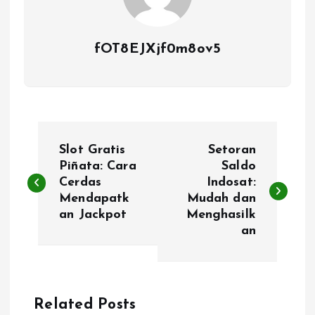
fOT8EJXjf0m8ov5
P
Slot Gratis
Setoran
o
Piñata: Cara
Saldo
Cerdas
Indosat:
Mendapatk
Mudah dan
s
an Jackpot
Menghasilk
an
t
n
a
Related Posts