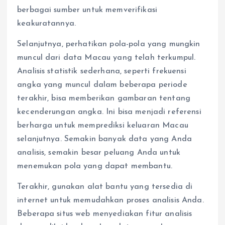
berbagai sumber untuk memverifikasi
keakuratannya.
Selanjutnya, perhatikan pola-pola yang mungkin
muncul dari data Macau yang telah terkumpul.
Analisis statistik sederhana, seperti frekuensi
angka yang muncul dalam beberapa periode
terakhir, bisa memberikan gambaran tentang
kecenderungan angka. Ini bisa menjadi referensi
berharga untuk memprediksi keluaran Macau
selanjutnya. Semakin banyak data yang Anda
analisis, semakin besar peluang Anda untuk
menemukan pola yang dapat membantu.
Terakhir, gunakan alat bantu yang tersedia di
internet untuk memudahkan proses analisis Anda.
Beberapa situs web menyediakan fitur analisis