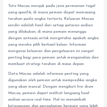
Toto Macau merujuk pada jenis permainan togel
yang spesifik, di mana pemain dapat memasang
taruhan pada angka tertentu. Keluaran Macau
sendiri adalah hasil dari setiap putaran undian
yang dilakukan, di mana pemain menunggu
dengan antusias untuk mengetahui apakah angka
yang mereka pilih berhasil keluar. Informasi
mengenai keluaran dan pengeluaran ini sangat
penting bagi para pemain untuk menganalisis dan
membuat strategi taruhan di masa depan.
Data Macau adalah informasi penting yang
digunakan oleh pemain untuk memprediksi angka
yang akan muncul. Dengan mengikuti live draw
Macau, pemain dapat melihat langsung hasil
undian secara real-time. Hal ini menambah
ketegangan dan pengalaman bermain yang lebih