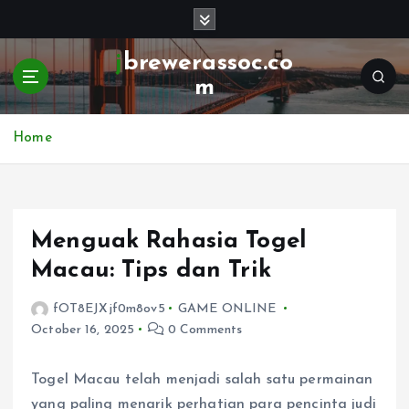
S
k
i
jbrewerassoc.co
p
m
t
o
c
Home
o
n
t
e
Menguak Rahasia Togel
n
t
Macau: Tips dan Trik
fOT8EJXjf0m8ov5
GAME ONLINE
October 16, 2025
0 Comments
Togel Macau telah menjadi salah satu permainan
yang paling menarik perhatian para pencinta judi