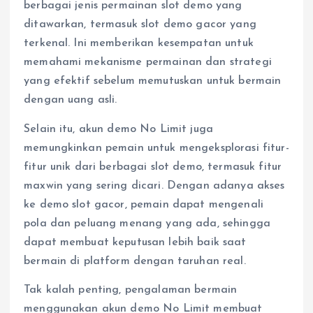
berbagai jenis permainan slot demo yang
ditawarkan, termasuk slot demo gacor yang
terkenal. Ini memberikan kesempatan untuk
memahami mekanisme permainan dan strategi
yang efektif sebelum memutuskan untuk bermain
dengan uang asli.
Selain itu, akun demo No Limit juga
memungkinkan pemain untuk mengeksplorasi fitur-
fitur unik dari berbagai slot demo, termasuk fitur
maxwin yang sering dicari. Dengan adanya akses
ke demo slot gacor, pemain dapat mengenali
pola dan peluang menang yang ada, sehingga
dapat membuat keputusan lebih baik saat
bermain di platform dengan taruhan real.
Tak kalah penting, pengalaman bermain
menggunakan akun demo No Limit membuat