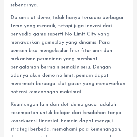
sebenarnya.
Dalam slot demo, tidak hanya tersedia berbagai
tema yang menarik, tetapi juga inovasi dari
penyedia game seperti No Limit City yang
menawarkan gameplay yang dinamis. Para
pemain bisa mengeksplor fitur-fitur unik dan
mekanisme permainan yang membuat
pengalaman bermain semakin seru. Dengan
adanya akun demo no limit, pemain dapat
menikmati berbagai slot gacor yang menawarkan
potensi kemenangan maksimal.
Keuntungan lain dari slot demo gacor adalah
kesempatan untuk belajar dari kesalahan tanpa
konsekuensi finansial. Pemain dapat menguji
strategi berbeda, memahami pola kemenangan,