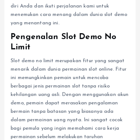
diri Anda dan ikuti perjalanan kami untuk
menemukan cara menang dalam dunia slot demo
yang menantang ini.
Pengenalan Slot Demo No
Limit
Slot demo no limit merupakan fitur yang sangat
menarik dalam dunia permainan slot online. Fitur
ini memungkinkan pemain untuk mencoba
berbagai jenis permainan slot tanpa risiko
kehilangan uang asli. Dengan menggunakan akun
demo, pemain dapat merasakan pengalaman
bermain tanpa batasan yang biasanya ada
dalam permainan uang nyata. Ini sangat cocok
bagi pemula yang ingin memahami cara kerja
permainan sebelum melakukan taruhan