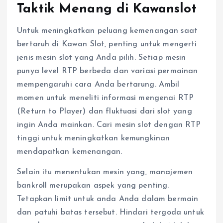
Taktik Menang di Kawanslot
Untuk meningkatkan peluang kemenangan saat
bertaruh di Kawan Slot, penting untuk mengerti
jenis mesin slot yang Anda pilih. Setiap mesin
punya level RTP berbeda dan variasi permainan
mempengaruhi cara Anda bertarung. Ambil
momen untuk meneliti informasi mengenai RTP
(Return to Player) dan fluktuasi dari slot yang
ingin Anda mainkan. Cari mesin slot dengan RTP
tinggi untuk meningkatkan kemungkinan
mendapatkan kemenangan.
Selain itu menentukan mesin yang, manajemen
bankroll merupakan aspek yang penting.
Tetapkan limit untuk anda Anda dalam bermain
dan patuhi batas tersebut. Hindari tergoda untuk