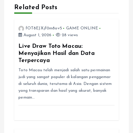
n
Related Posts
a
v
fOT8EJXjf0m8ov5
GAME ONLINE
August 1, 2026
28 views
i
Live Draw Toto Macau:
Menyajikan Hasil dan Data
g
Terpercaya
Toto Macau telah menjadi salah satu permainan
a
judi yang sangat populer di kalangan penggemar
di seluruh dunia, terutama di Asia. Dengan sistem
t
yang transparan dan hasil yang akurat, banyak
pemain…
i
o
n