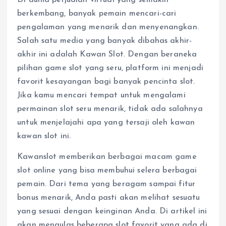
berkembang, banyak pemain mencari-cari
pengalaman yang menarik dan menyenangkan.
Salah satu media yang banyak dibahas akhir-
akhir ini adalah Kawan Slot. Dengan beraneka
pilihan game slot yang seru, platform ini menjadi
favorit kesayangan bagi banyak pencinta slot.
Jika kamu mencari tempat untuk mengalami
permainan slot seru menarik, tidak ada salahnya
untuk menjelajahi apa yang tersaji oleh kawan
kawan slot ini.
Kawanslot memberikan berbagai macam game
slot online yang bisa membuhui selera berbagai
pemain. Dari tema yang beragam sampai fitur
bonus menarik, Anda pasti akan melihat sesuatu
yang sesuai dengan keinginan Anda. Di artikel ini
akan mengulas beberapa slot favorit yang ada di