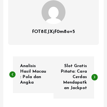
fOT8EJXjf0m8ov5
P
Analisis
Slot Gratis
o
Hasil Macau
Piñata: Cara
: Pola dan
Cerdas
Angka
Mendapatk
s
an Jackpot
t