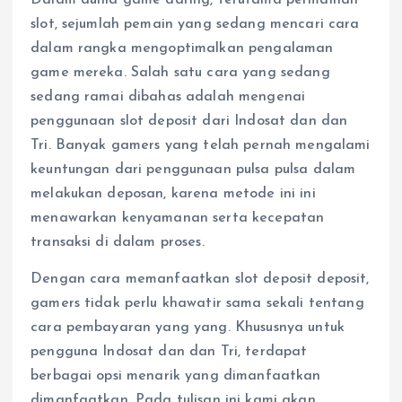
slot, sejumlah pemain yang sedang mencari cara
dalam rangka mengoptimalkan pengalaman
game mereka. Salah satu cara yang sedang
sedang ramai dibahas adalah mengenai
penggunaan slot deposit dari Indosat dan dan
Tri. Banyak gamers yang telah pernah mengalami
keuntungan dari penggunaan pulsa pulsa dalam
melakukan deposan, karena metode ini ini
menawarkan kenyamanan serta kecepatan
transaksi di dalam proses.
Dengan cara memanfaatkan slot deposit deposit,
gamers tidak perlu khawatir sama sekali tentang
cara pembayaran yang yang. Khususnya untuk
pengguna Indosat dan dan Tri, terdapat
berbagai opsi menarik yang dimanfaatkan
dimanfaatkan. Pada tulisan ini kami akan