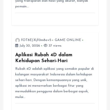
yang transparan dan hasil yang akurat, banyak
o
pemain…
n
fOT8EJXjf0m8ov5
GAME ONLINE
July 30, 2026
37 views
Aplikasi Rubah 4D dalam
Kehidupan Sehari-Hari
Rubah 4D adalah aplikasi yang semakin popular di
kalangan masyarakat Indonesia dalam kehidupan
sehari-hari. Dengan kemampuannya yang unik,
aplikasi ini menawarkan berbagai fitur yang
memudahkan pengguna dalam berbagai aspek,
mulai…