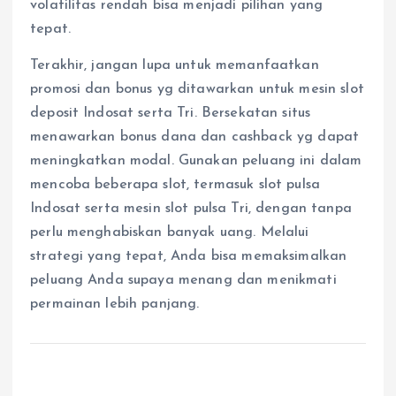
volatilitas rendah bisa menjadi pilihan yang
tepat.
Terakhir, jangan lupa untuk memanfaatkan
promosi dan bonus yg ditawarkan untuk mesin slot
deposit Indosat serta Tri. Bersekatan situs
menawarkan bonus dana dan cashback yg dapat
meningkatkan modal. Gunakan peluang ini dalam
mencoba beberapa slot, termasuk slot pulsa
Indosat serta mesin slot pulsa Tri, dengan tanpa
perlu menghabiskan banyak uang. Melalui
strategi yang tepat, Anda bisa memaksimalkan
peluang Anda supaya menang dan menikmati
permainan lebih panjang.