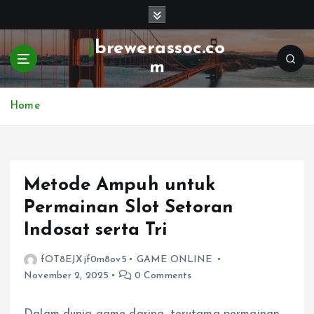
S
k
i
jbrewerassoc.co
p
m
t
o
c
Home
o
n
t
e
Metode Ampuh untuk
n
t
Permainan Slot Setoran
Indosat serta Tri
fOT8EJXjf0m8ov5
GAME ONLINE
November 2, 2025
0 Comments
Dalam dunia game daring, terutama permainan