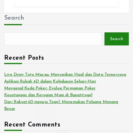
Search
Search
Recent Posts
Live Draw Toto Macau: Menyajikan Hasil dan Data Terpercaya
Aplikasi Rubah 4D dalam Kehidupan Sehari-Hari
Mengenal Kuda Poker: Evolusi Permainan Poker
Keuntungan dan Kerugian Main di Bupatitogel
Dari Rakyat4D menuju Togel: Menemukan Peluang Menang
Besar
Recent Comments