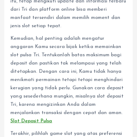
itu, tetap mengikuti update dan informasi terbaru
dari Tri dan platform online bisa memberi
manfaat tersendiri dalam memilih moment dan
jenis slot setiap tepat.
Kemudian, hal penting adalah mengatur
anggaran Kamu secara bijak ketika memainkan
slot pulsa Tri. Tentukanlah batas maksimum bagi
deposit dan pastikan tak melampaui yang telah
ditetapkan. Dengan cara ini, Kamu tidak hanya
menikmati permainan tetapi tetapi menghindari
kerugian yang tidak perlu. Gunakan cara deposit
yang sesederhana mungkin, misalnya slot deposit
Tri, karena mengizinkan Anda dalam
menjalankan transaksi dengan cepat dan aman.
Slot Deposit Pulsa
Terakhir, pilihlah game slot yang atas preferensi