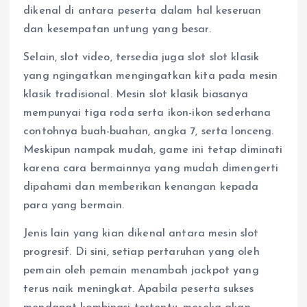
dikenal di antara peserta dalam hal keseruan
dan kesempatan untung yang besar.
Selain, slot video, tersedia juga slot slot klasik
yang ngingatkan mengingatkan kita pada mesin
klasik tradisional. Mesin slot klasik biasanya
mempunyai tiga roda serta ikon-ikon sederhana
contohnya buah-buahan, angka 7, serta lonceng.
Meskipun nampak mudah, game ini tetap diminati
karena cara bermainnya yang mudah dimengerti
dipahami dan memberikan kenangan kepada
para yang bermain.
Jenis lain yang kian dikenal antara mesin slot
progresif. Di sini, setiap pertaruhan yang oleh
pemain oleh pemain menambah jackpot yang
terus naik meningkat. Apabila peserta sukses