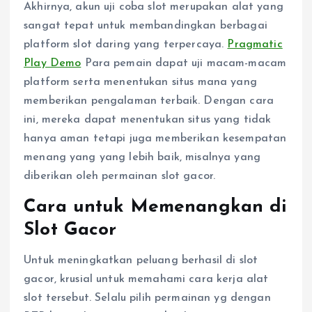
Akhirnya, akun uji coba slot merupakan alat yang
sangat tepat untuk membandingkan berbagai
platform slot daring yang terpercaya.
Pragmatic
Play Demo
Para pemain dapat uji macam-macam
platform serta menentukan situs mana yang
memberikan pengalaman terbaik. Dengan cara
ini, mereka dapat menentukan situs yang tidak
hanya aman tetapi juga memberikan kesempatan
menang yang yang lebih baik, misalnya yang
diberikan oleh permainan slot gacor.
Cara untuk Memenangkan di
Slot Gacor
Untuk meningkatkan peluang berhasil di slot
gacor, krusial untuk memahami cara kerja alat
slot tersebut. Selalu pilih permainan yg dengan