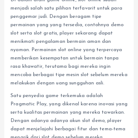
menjadi salah satu pilihan terfavorit untuk para
penggemar judi. Dengan beragam tipe
permainan yang yang tersedia, contohnya demo
slot serta slot gratis, player sekarang dapat
menikmati pengalaman bermain aman dan
nyaman. Permainan slot online yang terpercaya
memberikan kesempatan untuk bermain tanpa
rasa khawatir, terutama bagi mereka ingin
mencoba berbagai tipe mesin slot sebelum mereka
melakukan dengan uang sungguhan asli.
Satu penyedia game terkemuka adalah
Pragmatic Play, yang dikenal karena inovasi yang
serta kualitas permainan yang mereka tawarkan.
Dengan adanya adanya akun slot demo, player
dapat menjelajahi berbagai fitur dan tema-tema
menarik dari slot demo sebelum mereka