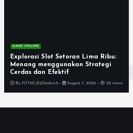
GAME ONLINE
Explorasi Slot Setoran Lima Ribu:
Menang menggunakan Strategi
Cerdas dan Efektif
By
fOT8EJXjf0m8ov5
August 7, 2026
22 views