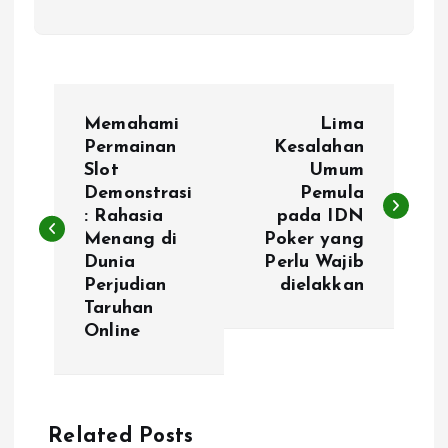
P
Memahami
Lima
o
Permainan
Kesalahan
Slot
Umum
Demonstrasi
Pemula
s
: Rahasia
pada IDN
Menang di
Poker yang
t
Dunia
Perlu Wajib
Perjudian
dielakkan
n
Taruhan
Online
a
v
Related Posts