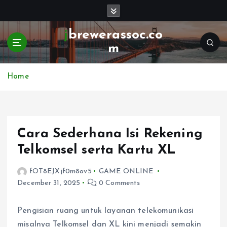
S
k
i
jbrewerassoc.co
p
m
t
o
c
Home
o
n
t
e
Cara Sederhana Isi Rekening
n
t
Telkomsel serta Kartu XL
fOT8EJXjf0m8ov5
GAME ONLINE
December 31, 2025
0 Comments
Pengisian ruang untuk layanan telekomunikasi
misalnya Telkomsel dan XL kini menjadi semakin