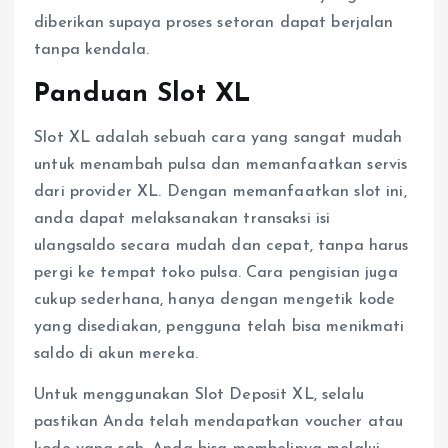
diberikan supaya proses setoran dapat berjalan
tanpa kendala.
Panduan Slot XL
Slot XL adalah sebuah cara yang sangat mudah
untuk menambah pulsa dan memanfaatkan servis
dari provider XL. Dengan memanfaatkan slot ini,
anda dapat melaksanakan transaksi isi
ulangsaldo secara mudah dan cepat, tanpa harus
pergi ke tempat toko pulsa. Cara pengisian juga
cukup sederhana, hanya dengan mengetik kode
yang disediakan, pengguna telah bisa menikmati
saldo di akun mereka.
Untuk menggunakan Slot Deposit XL, selalu
pastikan Anda telah mendapatkan voucher atau