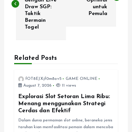
dengan Live
Optimal
s
Draw SGP:
untuk
Taktik
Pemula
t
Bermain
Togel
n
a
Related Posts
v
i
fOT8EJXjf0m8ov5
GAME ONLINE
August 7, 2026
11 views
g
Explorasi Slot Setoran Lima Ribu:
a
Menang menggunakan Strategi
Cerdas dan Efektif
t
Dalam dunia permainan slot online, beraneka jenis
taruhan kian memfasilitasi pemain dalam mencoba