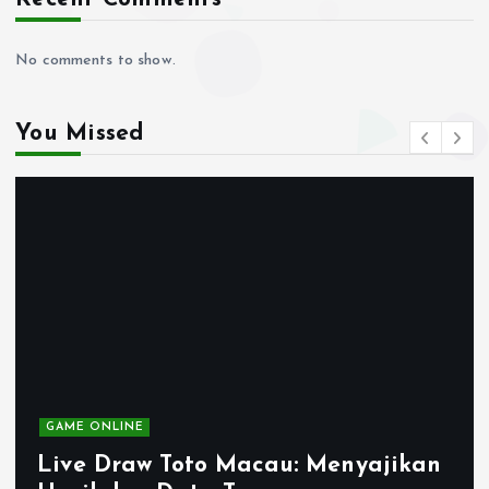
No comments to show.
You Missed
GAME ONLINE
Live Draw Toto Macau: Menyajikan