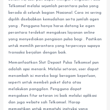
Telkomsel melalui sejumlah perantara pulsa yang
berada di seluruh bagian Nasional. Cara ini sering
dipilih disebabkan kemudahan serta jumlah agen
yang . Pengguna hanya harus datang ke agen
perantara terdekat mengakses layanan online
yang menyediakan pengisian pulsa bagi . Pastikan
untuk memilih perantara yang terpercaya supaya
transaksi berjalan dengan baik.
Memanfaatkan Slot Deposit Pulsa Telkomsel pun
adalah opsi menarik. Melalui setoran, user dapat
menambah isi mereka bagi beragam keperluan,
seperti untuk membeli paket data atau
melakukan panggilan. Pengguna dapat
mengakses fitur setoran ini baik melalui aplikasi
dan juga website sah Telkomsel. Harap
memastikan untuk mematuhi instruksi yang