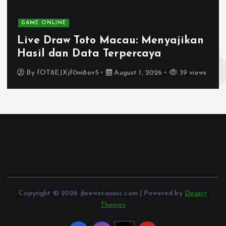
GAME ONLINE
Live Draw Toto Macau: Menyajikan
Hasil dan Data Terpercaya
By
fOT8EJXjf0m8ov5
August 1, 2026
39 views
Copyright © 2026 jbrewerassoc.com | Powered by
Desert
Themes