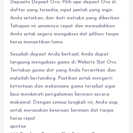
Deposito Deposit Ovo. Pilih opsi deposit Ovo di
daftar yang tersedia, input jumlah yang ingin
Anda setorkan, dan ikuti instruksi yang diberikan.
Tahapan ini umumnya cepat dan memudahkan
Anda untuk segera mengakses slot pilihan tanpa
harus menantikan lama.
Sesudah deposit Anda berhasil, Anda dapat
langsung mengakses game di Website Slot Ovo.
Tentukan game slot yang Anda favoritkan dan
mulailah bertanding. Pastikan untuk mengerti
ketentuan dan mekanisme game tersebut agar
bisa menikmati pengalaman bermain secara
maksimal. Dengan semua langkah ini, Anda siap
untuk merasakan keseruan bermain slot tanpa
harus repot.
spintax