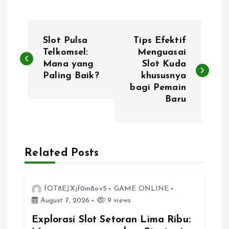
P
Slot Pulsa
Tips Efektif
o
Telkomsel:
Menguasai
Mana yang
Slot Kuda
Paling Baik?
khususnya
s
bagi Pemain
Baru
t
n
a
Related Posts
v
fOT8EJXjf0m8ov5
GAME ONLINE
i
August 7, 2026
9 views
Explorasi Slot Setoran Lima Ribu: