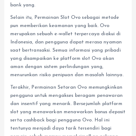
bank yang.
Selain itu, Permainan Slot Ovo sebagai metode
pun memberikan keamanan yang baik. Ovo
merupakan sebuah e-wallet terpercaya diakui di
Indonesia, dan pengguna dapat merasa nyaman
saat bertransaksi. Semua informasi yang pribadi
yang disampaikan ke platform slot Ovo akan
aman dengan sistem perlindungan yang,
menurunkan risiko penipuan dan masalah lainnya.
Terakhir, Permainan Setoran Ovo memungkinkan
pengguna untuk mengakses beragam penawaran
dan insentif yang menarik. Bersejumlah platform
slot yang menawarkan menawarkan bonus deposit
serta cashback bagi pengguna Ovo. Hal ini
tentunya menjadi daya tarik tersendiri bagi