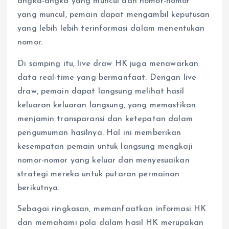
angka-angka yang muncul dan nomor-nomor
yang muncul, pemain dapat mengambil keputusan
yang lebih lebih terinformasi dalam menentukan
nomor.
Di samping itu, live draw HK juga menawarkan
data real-time yang bermanfaat. Dengan live
draw, pemain dapat langsung melihat hasil
keluaran keluaran langsung, yang memastikan
menjamin transparansi dan ketepatan dalam
pengumuman hasilnya. Hal ini memberikan
kesempatan pemain untuk langsung mengkaji
nomor-nomor yang keluar dan menyesuaikan
strategi mereka untuk putaran permainan
berikutnya.
Sebagai ringkasan, memanfaatkan informasi HK
dan memahami pola dalam hasil HK merupakan