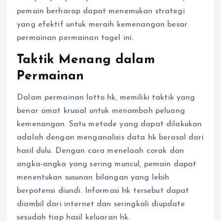
pemain berharap dapat menemukan strategi
yang efektif untuk meraih kemenangan besar
permainan permainan togel ini.
Taktik Menang dalam
Permainan
Dalam permainan lotto hk, memiliki taktik yang
benar amat krusial untuk menambah peluang
kemenangan. Satu metode yang dapat dilakukan
adalah dengan menganalisis data hk berasal dari
hasil dulu. Dengan cara menelaah corak dan
angka-angka yang sering muncul, pemain dapat
menentukan susunan bilangan yang lebih
berpotensi diundi. Informasi hk tersebut dapat
diambil dari internet dan seringkali diupdate
sesudah tiap hasil keluaran hk.