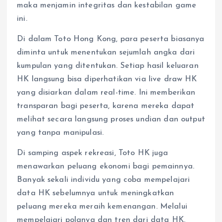
maka menjamin integritas dan kestabilan game
ini.
Di dalam Toto Hong Kong, para peserta biasanya
diminta untuk menentukan sejumlah angka dari
kumpulan yang ditentukan. Setiap hasil keluaran
HK langsung bisa diperhatikan via live draw HK
yang disiarkan dalam real-time. Ini memberikan
transparan bagi peserta, karena mereka dapat
melihat secara langsung proses undian dan output
yang tanpa manipulasi.
Di samping aspek rekreasi, Toto HK juga
menawarkan peluang ekonomi bagi pemainnya.
Banyak sekali individu yang coba mempelajari
data HK sebelumnya untuk meningkatkan
peluang mereka meraih kemenangan. Melalui
mempelajari polanya dan tren dari data HK,