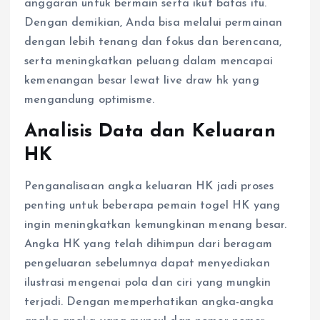
anggaran untuk bermain serta ikut batas itu.
Dengan demikian, Anda bisa melalui permainan
dengan lebih tenang dan fokus dan berencana,
serta meningkatkan peluang dalam mencapai
kemenangan besar lewat live draw hk yang
mengandung optimisme.
Analisis Data dan Keluaran
HK
Penganalisaan angka keluaran HK jadi proses
penting untuk beberapa pemain togel HK yang
ingin meningkatkan kemungkinan menang besar.
Angka HK yang telah dihimpun dari beragam
pengeluaran sebelumnya dapat menyediakan
ilustrasi mengenai pola dan ciri yang mungkin
terjadi. Dengan memperhatikan angka-angka