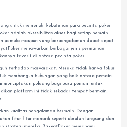
cang untuk memenuhi kebutuhan para pecinta poker
ker adalah aksesibilitas akses bagi setiap pemain.
n pemula maupun yang berpengalaman dapat cepat
kyatPoker menawarkan berbagai jenis permainan
kannya favorit di antara pecinta poker.
 teguh terhadap masyarakat. Mereka tidak hanya fokus
untuk membangun hubungan yang baik antara pemain.
ni menciptakan peluang bagi para pemain untuk
dikan platform ini tidak sekadar tempat bermain,
.
katkan kualitas pengalaman bermain. Dengan
kan fitur-fitur menarik seperti obrolan langsung dan
an strategi mereka. RakyatPoker memahami