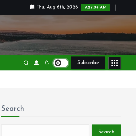
Thu. Aug 6th, 2026
9:27:05 AM
Subscribe
Search
Search