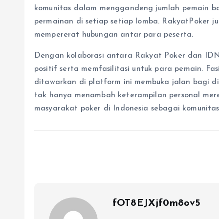
komunitas dalam menggandeng jumlah pemain ba
permainan di setiap setiap lomba. RakyatPoker 
mempererat hubungan antar para peserta.
Dengan kolaborasi antara Rakyat Poker dan IDN
positif serta memfasilitasi untuk para pemain. Fas
ditawarkan di platform ini membuka jalan bagi dis
tak hanya menambah keterampilan personal mere
masyarakat poker di Indonesia sebagai komunitas
fOT8EJXjf0m8ov5