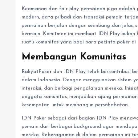
Keamanan dan fair play permainan juga adalah p
modern, data pribadi dan transaksi pemain terja
permainan berjalan dengan seimbang dan jelas,
bermain. Komitmen ini membuat IDN Play bukan 
suatu komunitas yang bagi para pecinta poker di 
Membangun Komunitas
RakyatPoker dan IDN Play telah berkontribusi 
dalam Indonesia. Dengan menggunakan sistem yan
interaksi, dan berbagi pengalaman mereka. Inisi
anggota komunitas, menjadikan ajang permainan
kesempatan untuk membangun persahabatan.
IDN Poker sebagai dari bagian IDN Play menawa
pemain dari berbagai background agar mendapa
mereka. Keberagaman di dalam permainan ini t