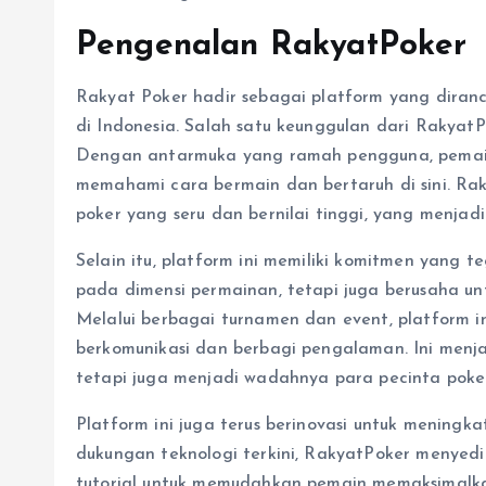
Pengenalan RakyatPoker
Rakyat Poker hadir sebagai platform yang diran
di Indonesia. Salah satu keunggulan dari RakyatPo
Dengan antarmuka yang ramah pengguna, pemai
memahami cara bermain dan bertaruh di sini. Ra
poker yang seru dan bernilai tinggi, yang menjadi
Selain itu, platform ini memiliki komitmen yang
pada dimensi permainan, tetapi juga berusaha 
Melalui berbagai turnamen dan event, platform i
berkomunikasi dan berbagi pengalaman. Ini menja
tetapi juga menjadi wadahnya para pecinta poker
Platform ini juga terus berinovasi untuk mening
dukungan teknologi terkini, RakyatPoker menyedia
tutorial untuk memudahkan pemain memaksimalk