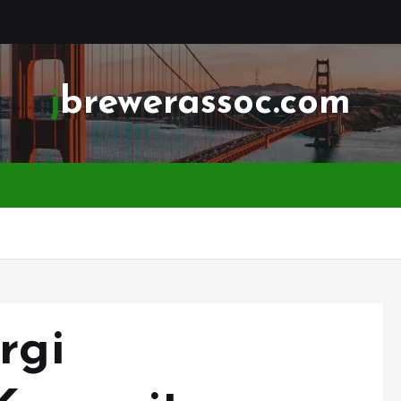
jbrewerassoc.com
rgi