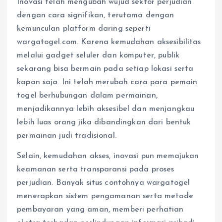
Inovasi telah mengubah wujud sektor perjudian
dengan cara signifikan, terutama dengan
kemunculan platform daring seperti
wargatogel.com. Karena kemudahan aksesibilitas
melalui gadget seluler dan komputer, publik
sekarang bisa bermain pada setiap lokasi serta
kapan saja. Ini telah merubah cara para pemain
togel berhubungan dalam permainan,
menjadikannya lebih aksesibel dan menjangkau
lebih luas orang jika dibandingkan dari bentuk
permainan judi tradisional.
Selain, kemudahan akses, inovasi pun memajukan
keamanan serta transparansi pada proses
perjudian. Banyak situs contohnya wargatogel
menerapkan sistem pengamanan serta metode
pembayaran yang aman, memberi perhatian