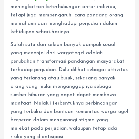
meningkatkan keterhubungan antar individu,
tetapi juga mempengaruhi cara pandang orang
memahami dan menghadapi perjudian dalam
kehidupan sehari-harinya.
Salah satu dari sekian banyak dampak sosial
yang menonjol dari wargatogel adalah
perubahan transformasi pandangan masyarakat
terhadap perjudian. Dulu dilihat sebagai aktivitas
yang terlarang atau buruk, sekarang banyak
orang yang mulai menganggapnya sebagai
sumber hiburan yang dapat dapat membawa
manfaat. Melalui terbentuknya perbincangan
yang terbuka dan bantuan komunitas, wargatogel
berperan dalam mengurangi stigma yang
melekat pada perjudian, walaupun tetap ada
risiko yang diantisipasi.