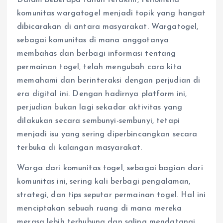
komunitas wargatogel menjadi topik yang hangat
dibicarakan di antara masyarakat. Wargatogel,
sebagai komunitas di mana anggotanya
membahas dan berbagi informasi tentang
permainan togel, telah mengubah cara kita
memahami dan berinteraksi dengan perjudian di
era digital ini. Dengan hadirnya platform ini,
perjudian bukan lagi sekadar aktivitas yang
dilakukan secara sembunyi-sembunyi, tetapi
menjadi isu yang sering diperbincangkan secara
terbuka di kalangan masyarakat.
Warga dari komunitas togel, sebagai bagian dari
komunitas ini, sering kali berbagi pengalaman,
strategi, dan tips seputar permainan togel. Hal ini
menciptakan sebuah ruang di mana mereka
merasa lebih terhubung dan saling mendatangi.