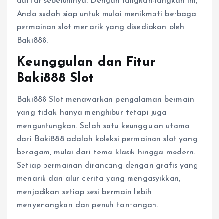
daftar sebelumnya. Dengan langkah-langkah ini,
Anda sudah siap untuk mulai menikmati berbagai
permainan slot menarik yang disediakan oleh
Baki888.
Keunggulan dan Fitur
Baki888 Slot
Baki888 Slot menawarkan pengalaman bermain
yang tidak hanya menghibur tetapi juga
menguntungkan. Salah satu keunggulan utama
dari Baki888 adalah koleksi permainan slot yang
beragam, mulai dari tema klasik hingga modern.
Setiap permainan dirancang dengan grafis yang
menarik dan alur cerita yang mengasyikkan,
menjadikan setiap sesi bermain lebih
menyenangkan dan penuh tantangan.