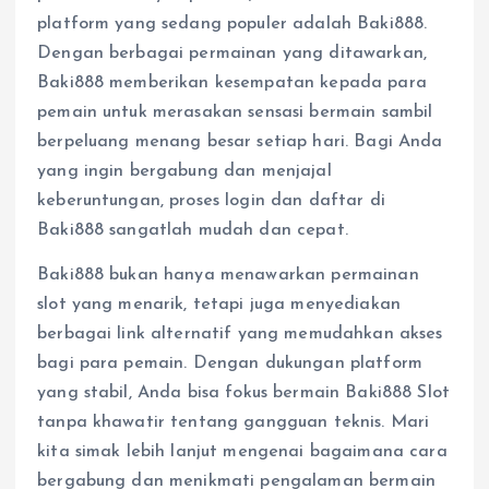
platform yang sedang populer adalah Baki888.
Dengan berbagai permainan yang ditawarkan,
Baki888 memberikan kesempatan kepada para
pemain untuk merasakan sensasi bermain sambil
berpeluang menang besar setiap hari. Bagi Anda
yang ingin bergabung dan menjajal
keberuntungan, proses login dan daftar di
Baki888 sangatlah mudah dan cepat.
Baki888 bukan hanya menawarkan permainan
slot yang menarik, tetapi juga menyediakan
berbagai link alternatif yang memudahkan akses
bagi para pemain. Dengan dukungan platform
yang stabil, Anda bisa fokus bermain Baki888 Slot
tanpa khawatir tentang gangguan teknis. Mari
kita simak lebih lanjut mengenai bagaimana cara
bergabung dan menikmati pengalaman bermain