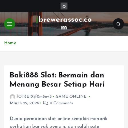
S
k
i
jbrewerassoc.co
p
m
t
o
c
Home
o
n
t
e
Baki888 Slot: Bermain dan
n
t
Menang Besar Setiap Hari
fOT8EJXjf0m8ov5
GAME ONLINE
March 22, 2026
0 Comments
Dunia permainan slot online semakin menarik
perhatian banyak pemain, dan salah satu