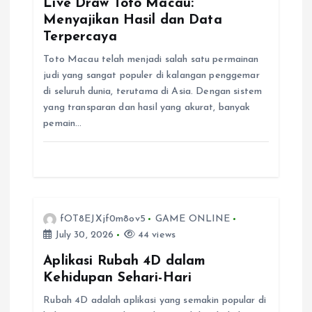
g
Live Draw Toto Macau:
Menyajikan Hasil dan Data
a
Terpercaya
Toto Macau telah menjadi salah satu permainan
t
judi yang sangat populer di kalangan penggemar
di seluruh dunia, terutama di Asia. Dengan sistem
i
yang transparan dan hasil yang akurat, banyak
pemain…
o
n
fOT8EJXjf0m8ov5
GAME ONLINE
July 30, 2026
44 views
Aplikasi Rubah 4D dalam
Kehidupan Sehari-Hari
Rubah 4D adalah aplikasi yang semakin popular di