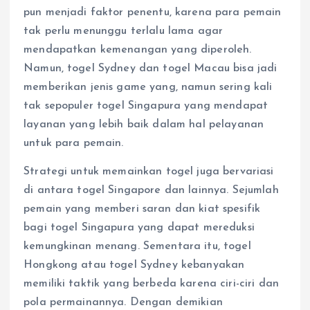
pun menjadi faktor penentu, karena para pemain
tak perlu menunggu terlalu lama agar
mendapatkan kemenangan yang diperoleh.
Namun, togel Sydney dan togel Macau bisa jadi
memberikan jenis game yang, namun sering kali
tak sepopuler togel Singapura yang mendapat
layanan yang lebih baik dalam hal pelayanan
untuk para pemain.
Strategi untuk memainkan togel juga bervariasi
di antara togel Singapore dan lainnya. Sejumlah
pemain yang memberi saran dan kiat spesifik
bagi togel Singapura yang dapat mereduksi
kemungkinan menang. Sementara itu, togel
Hongkong atau togel Sydney kebanyakan
memiliki taktik yang berbeda karena ciri-ciri dan
pola permainannya. Dengan demikian