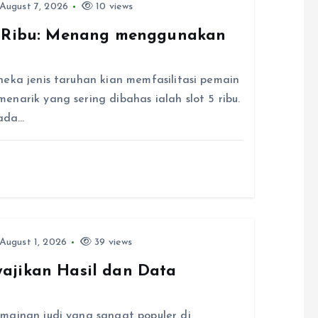
August 7, 2026
10 views
ma Ribu: Menang menggunakan
neka jenis taruhan kian memfasilitasi pemain
narik yang sering dibahas ialah slot 5 ribu.
ada…
August 1, 2026
39 views
ajikan Hasil dan Data
mainan judi yang sangat populer di