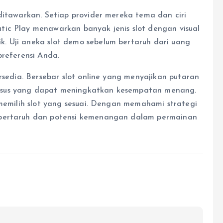
ditawarkan. Setiap provider mereka tema dan ciri
ic Play menawarkan banyak jenis slot dengan visual
. Uji aneka slot demo sebelum bertaruh dari uang
preferensi Anda.
rsedia. Bersebar slot online yang menyajikan putaran
usus yang dapat meningkatkan kesempatan menang.
 memilih slot yang sesuai. Dengan memahami strategi
 bertaruh dan potensi kemenangan dalam permainan