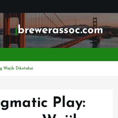
jbrewerassoc.com
g Wajib Diketahui
gmatic Play: