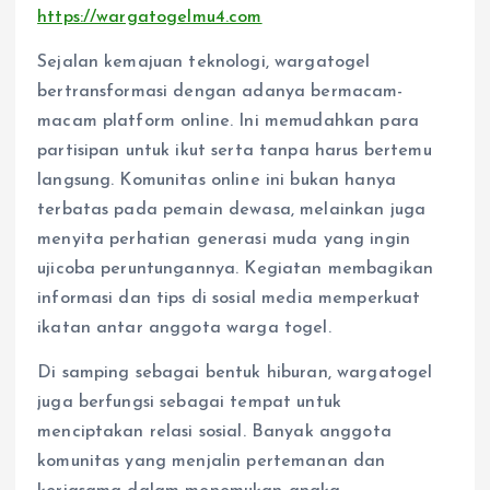
https://wargatogelmu4.com
Sejalan kemajuan teknologi, wargatogel
bertransformasi dengan adanya bermacam-
macam platform online. Ini memudahkan para
partisipan untuk ikut serta tanpa harus bertemu
langsung. Komunitas online ini bukan hanya
terbatas pada pemain dewasa, melainkan juga
menyita perhatian generasi muda yang ingin
ujicoba peruntungannya. Kegiatan membagikan
informasi dan tips di sosial media memperkuat
ikatan antar anggota warga togel.
Di samping sebagai bentuk hiburan, wargatogel
juga berfungsi sebagai tempat untuk
menciptakan relasi sosial. Banyak anggota
komunitas yang menjalin pertemanan dan