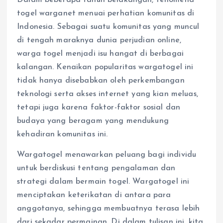
togel warganet menuai perhatian komunitas di
Indonesia. Sebagai suatu komunitas yang muncul
di tengah maraknya dunia perjudian online,
warga togel menjadi isu hangat di berbagai
kalangan. Kenaikan popularitas wargatogel ini
tidak hanya disebabkan oleh perkembangan
teknologi serta akses internet yang kian meluas,
tetapi juga karena faktor-faktor sosial dan
budaya yang beragam yang mendukung
kehadiran komunitas ini.
Wargatogel menawarkan peluang bagi individu
untuk berdiskusi tentang pengalaman dan
strategi dalam bermain togel. Wargatogel ini
menciptakan keterikatan di antara para
anggotanya, sehingga membuatnya terasa lebih
dari sekadar permainan. Di dalam tulisan ini, kita