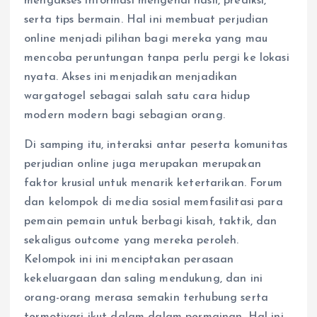
mengakses informasi mengenai hasil, prediksi,
serta tips bermain. Hal ini membuat perjudian
online menjadi pilihan bagi mereka yang mau
mencoba peruntungan tanpa perlu pergi ke lokasi
nyata. Akses ini menjadikan menjadikan
wargatogel sebagai salah satu cara hidup
modern modern bagi sebagian orang.
Di samping itu, interaksi antar peserta komunitas
perjudian online juga merupakan merupakan
faktor krusial untuk menarik ketertarikan. Forum
dan kelompok di media sosial memfasilitasi para
pemain pemain untuk berbagi kisah, taktik, dan
sekaligus outcome yang mereka peroleh.
Kelompok ini ini menciptakan perasaan
kekeluargaan dan saling mendukung, dan ini
orang-orang merasa semakin terhubung serta
termotivasi ikut dalam dalam permainan. Hal ini