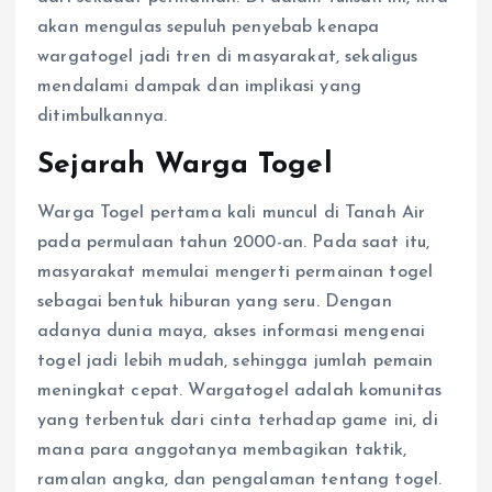
akan mengulas sepuluh penyebab kenapa
wargatogel jadi tren di masyarakat, sekaligus
mendalami dampak dan implikasi yang
ditimbulkannya.
Sejarah Warga Togel
Warga Togel pertama kali muncul di Tanah Air
pada permulaan tahun 2000-an. Pada saat itu,
masyarakat memulai mengerti permainan togel
sebagai bentuk hiburan yang seru. Dengan
adanya dunia maya, akses informasi mengenai
togel jadi lebih mudah, sehingga jumlah pemain
meningkat cepat. Wargatogel adalah komunitas
yang terbentuk dari cinta terhadap game ini, di
mana para anggotanya membagikan taktik,
ramalan angka, dan pengalaman tentang togel.