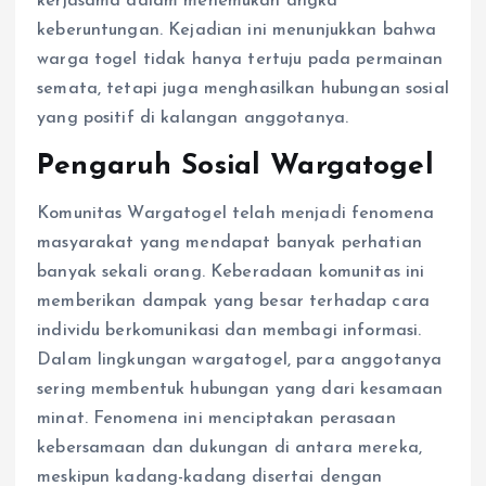
kerjasama dalam menemukan angka
keberuntungan. Kejadian ini menunjukkan bahwa
warga togel tidak hanya tertuju pada permainan
semata, tetapi juga menghasilkan hubungan sosial
yang positif di kalangan anggotanya.
Pengaruh Sosial Wargatogel
Komunitas Wargatogel telah menjadi fenomena
masyarakat yang mendapat banyak perhatian
banyak sekali orang. Keberadaan komunitas ini
memberikan dampak yang besar terhadap cara
individu berkomunikasi dan membagi informasi.
Dalam lingkungan wargatogel, para anggotanya
sering membentuk hubungan yang dari kesamaan
minat. Fenomena ini menciptakan perasaan
kebersamaan dan dukungan di antara mereka,
meskipun kadang-kadang disertai dengan