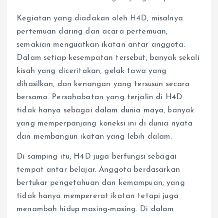
Kegiatan yang diadakan oleh H4D, misalnya
pertemuan daring dan acara pertemuan,
semakian menguatkan ikatan antar anggota.
Dalam setiap kesempatan tersebut, banyak sekali
kisah yang diceritakan, gelak tawa yang
dihasilkan, dan kenangan yang tersusun secara
bersama. Persahabatan yang terjalin di H4D
tidak hanya sebagai dalam dunia maya, banyak
yang memperpanjang koneksi ini di dunia nyata
dan membangun ikatan yang lebih dalam.
Di samping itu, H4D juga berfungsi sebagai
tempat antar belajar. Anggota berdasarkan
bertukar pengetahuan dan kemampuan, yang
tidak hanya mempererat ikatan tetapi juga
menambah hidup masing-masing. Di dalam