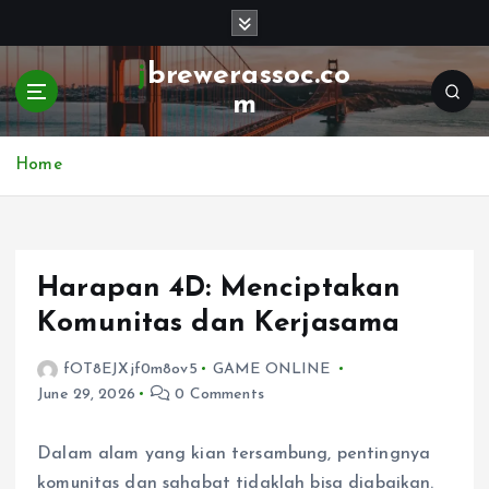
S
k
i
jbrewerassoc.co
p
m
t
o
c
Home
o
n
t
e
Harapan 4D: Menciptakan
n
t
Komunitas dan Kerjasama
fOT8EJXjf0m8ov5
GAME ONLINE
June 29, 2026
0 Comments
Dalam alam yang kian tersambung, pentingnya
komunitas dan sahabat tidaklah bisa diabaikan.