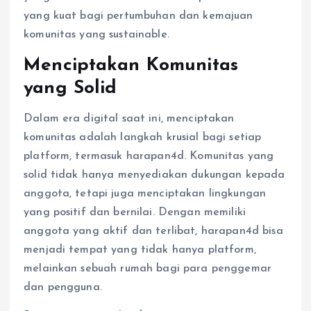
yang kuat bagi pertumbuhan dan kemajuan
komunitas yang sustainable.
Menciptakan Komunitas
yang Solid
Dalam era digital saat ini, menciptakan
komunitas adalah langkah krusial bagi setiap
platform, termasuk harapan4d. Komunitas yang
solid tidak hanya menyediakan dukungan kepada
anggota, tetapi juga menciptakan lingkungan
yang positif dan bernilai. Dengan memiliki
anggota yang aktif dan terlibat, harapan4d bisa
menjadi tempat yang tidak hanya platform,
melainkan sebuah rumah bagi para penggemar
dan pengguna.