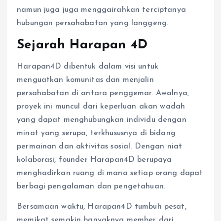
namun juga juga menggairahkan terciptanya
hubungan persahabatan yang langgeng.
Sejarah Harapan 4D
Harapan4D dibentuk dalam visi untuk
menguatkan komunitas dan menjalin
persahabatan di antara penggemar. Awalnya,
proyek ini muncul dari keperluan akan wadah
yang dapat menghubungkan individu dengan
minat yang serupa, terkhususnya di bidang
permainan dan aktivitas sosial. Dengan niat
kolaborasi, founder Harapan4D berupaya
menghadirkan ruang di mana setiap orang dapat
berbagi pengalaman dan pengetahuan.
Bersamaan waktu, Harapan4D tumbuh pesat,
memikat semakin banyaknya member dari