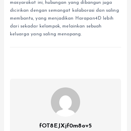
masyarakat ini, hubungan yang dibangun juga
dicirikan dengan semangat kolaborasi dan saling
membantu, yang menjadikan Harapan4D lebih
dari sekadar kelompok, melainkan sebuah
keluarga yang saling menopang.
fOT8EJXjf0m8ov5