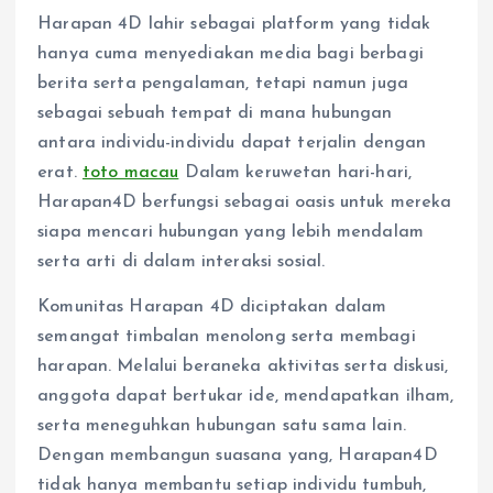
Harapan 4D lahir sebagai platform yang tidak
hanya cuma menyediakan media bagi berbagi
berita serta pengalaman, tetapi namun juga
sebagai sebuah tempat di mana hubungan
antara individu-individu dapat terjalin dengan
erat.
toto macau
Dalam keruwetan hari-hari,
Harapan4D berfungsi sebagai oasis untuk mereka
siapa mencari hubungan yang lebih mendalam
serta arti di dalam interaksi sosial.
Komunitas Harapan 4D diciptakan dalam
semangat timbalan menolong serta membagi
harapan. Melalui beraneka aktivitas serta diskusi,
anggota dapat bertukar ide, mendapatkan ilham,
serta meneguhkan hubungan satu sama lain.
Dengan membangun suasana yang, Harapan4D
tidak hanya membantu setiap individu tumbuh,