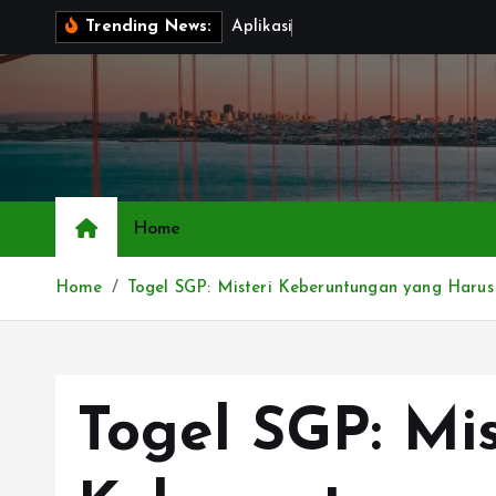
S
A
p
l
i
k
a
s
i
R
u
b
a
h
Trending News:
k
i
p
t
o
c
o
Home
n
t
Home
Togel SGP: Misteri Keberuntungan yang Harus 
e
n
t
Togel SGP: Mis