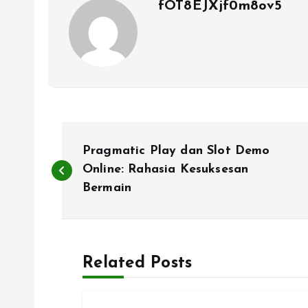
fOT8EJXjf0m8ov5
P
Pragmatic Play dan Slot Demo
o
Online: Rahasia Kesuksesan
Bermain
s
t
Related Posts
n