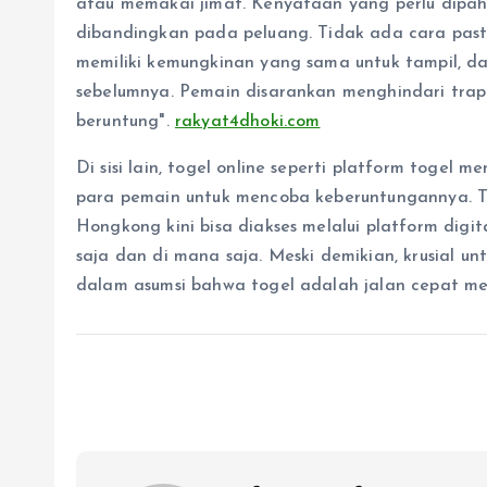
atau memakai jimat. Kenyataan yang perlu dipa
dibandingkan pada peluang. Tidak ada cara pas
memiliki kemungkinan yang sama untuk tampil, d
sebelumnya. Pemain disarankan menghindari trap
beruntung".
rakyat4dhoki.com
Di sisi lain, togel online seperti platform togel
para pemain untuk mencoba keberuntungannya. To
Hongkong kini bisa diakses melalui platform dig
saja dan di mana saja. Meski demikian, krusial u
dalam asumsi bahwa togel adalah jalan cepat me