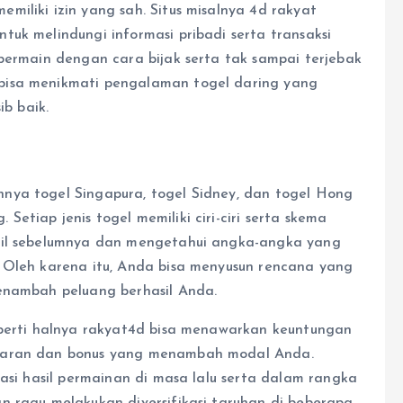
iliki izin yang sah. Situs misalnya 4d rakyat
uk melindungi informasi pribadi serta transaksi
 bermain dengan cara bijak serta tak sampai terjebak
bisa menikmati pengalaman togel daring yang
b baik.
nya togel Singapura, togel Sidney, dan togel Hong
etiap jenis togel memiliki ciri-ciri serta skema
asil sebelumnya dan mengetahui angka-angka yang
 Oleh karena itu, Anda bisa menyusun rencana yang
menambah peluang berhasil Anda.
eperti halnya rakyat4d bisa menawarkan keuntungan
awaran dan bonus yang menambah modal Anda.
uasi hasil permainan di masa lalu serta dalam rangka