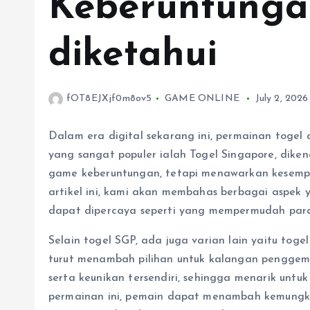
Keberuntunga
diketahui
fOT8EJXjf0m8ov5
GAME ONLINE
July 2, 2026
Dalam era digital sekarang ini, permainan togel 
yang sangat populer ialah Togel Singapore, diken
game keberuntungan, tetapi menawarkan kesempa
artikel ini, kami akan membahas berbagai aspek y
dapat dipercaya seperti yang mempermudah para
Selain togel SGP, ada juga varian lain yaitu to
turut menambah pilihan untuk kalangan penggemar
serta keunikan tersendiri, sehingga menarik untuk
permainan ini, pemain dapat menambah kemungkin