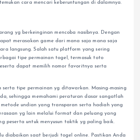
a temukan cara mencari keberuntungan di dalamnya.
k orang yg berkeinginan mencoba nasibnya. Dengan
a dapat merasakan game dari mana saja mana saja
ra langsung. Salah satu platform yang sering
rbagai tipe permainan togel, termasuk toto
eserta dapat memilih nomor favoritnya serta
n serta tipe permainan yg ditawarkan. Masing-masing
eda, sehingga memahami peraturan dasar sangatlah
an metode undian yang transparan serta hadiah yang
erasaan yg lain melalui format dan peluang yang
g peserta untuk menyusun taktik yg paling baik.
u diabaikan saat berjudi togel online. Pastikan Anda