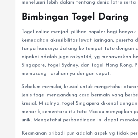
menelusuri lebih dalam tentang dunia lotre sert
Bimbingan Togel Daring
Togel online menjadi pilihan populer bagi banya
kemudahan aksesibilitas lewat jaringan, pesert
tanpa harusnya datang ke tempat toto dengan ca
dipakai adalah juga rakyat4d, yg menawarkan be
Singapore, togel Sydney, dan togel Hong Kong. P
memasang taruhannya dengan cepat.
Sebelum memulai, krusial untuk mengetahui atura
jenis togel mengandung cara bermain yang berb
krusial. Misalnya, togel Singapura dikenal deng
menarik, sementara itu toto Macau menyajikan p
unik. Mengetahui perbandingan ini dapat menolon
Keamanan pribadi pun adalah aspek yg tidak perl