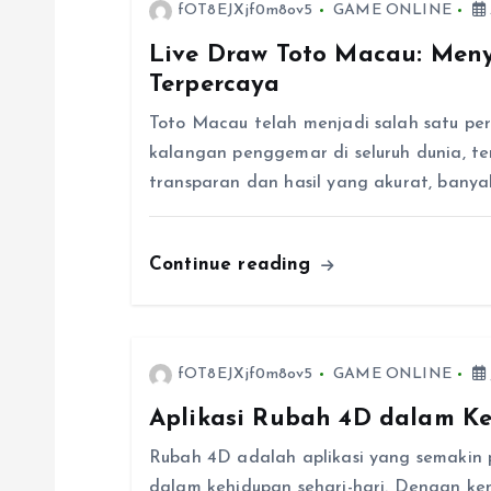
fOT8EJXjf0m8ov5
GAME ONLINE
a
Live Draw Toto Macau: Meny
Terpercaya
v
Toto Macau telah menjadi salah satu per
i
kalangan penggemar di seluruh dunia, t
transparan dan hasil yang akurat, bany
g
Continue reading
a
t
fOT8EJXjf0m8ov5
GAME ONLINE
i
Aplikasi Rubah 4D dalam Ke
o
Rubah 4D adalah aplikasi yang semakin 
dalam kehidupan sehari-hari. Dengan kem