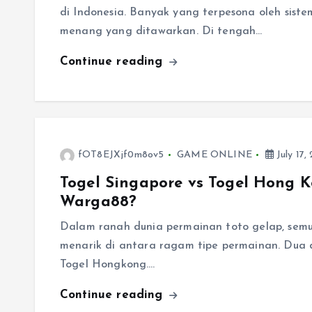
di Indonesia. Banyak yang terpesona oleh sis
menang yang ditawarkan. Di tengah…
Continue reading
fOT8EJXjf0m8ov5
GAME ONLINE
July 17,
Togel Singapore vs Togel Hong 
Warga88?
Dalam ranah dunia permainan toto gelap, semu
menarik di antara ragam tipe permainan. Dua 
Togel Hongkong.…
Continue reading