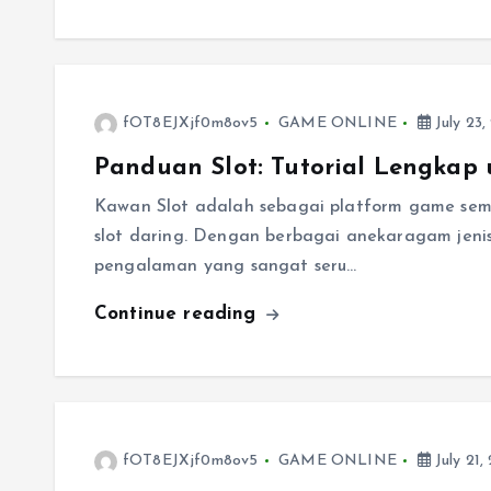
fOT8EJXjf0m8ov5
GAME ONLINE
July 23,
Panduan Slot: Tutorial Lengkap
Kawan Slot adalah sebagai platform game sem
slot daring. Dengan berbagai anekaragam jeni
pengalaman yang sangat seru…
Continue reading
fOT8EJXjf0m8ov5
GAME ONLINE
July 21,