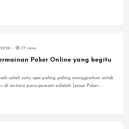
, 2026
77 views
ermainan Poker Online yang begitu
adi salah satu opsi paling paling menggiurkan untuk
er di antara para pemain adalah Jenius Poker.…