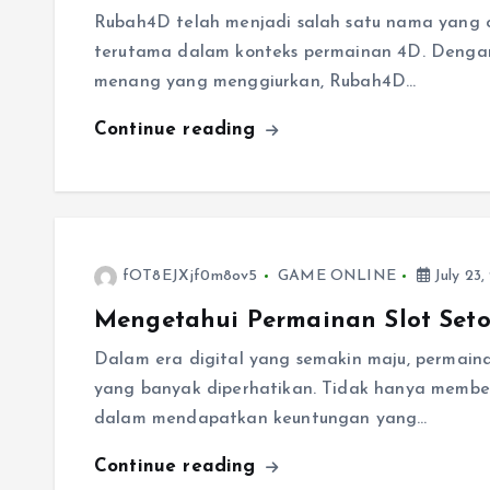
Rubah4D telah menjadi salah satu nama yang 
terutama dalam konteks permainan 4D. Dengan
menang yang menggiurkan, Rubah4D…
Continue reading
fOT8EJXjf0m8ov5
GAME ONLINE
July 23,
Mengetahui Permainan Slot Set
Dalam era digital yang semakin maju, permainan
yang banyak diperhatikan. Tidak hanya membe
dalam mendapatkan keuntungan yang…
Continue reading