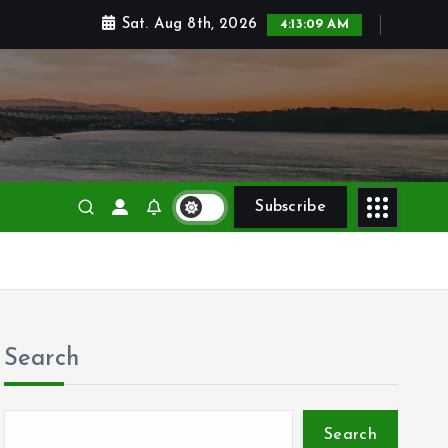
Sat. Aug 8th, 2026
4:13:10 AM
Subscribe
Search
Search