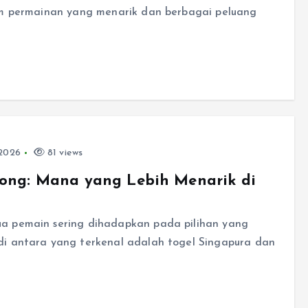
tem permainan yang menarik dan berbagai peluang
 2026
81 views
Kong: Mana yang Lebih Menarik di
a pemain sering dihadapkan pada pilihan yang
di antara yang terkenal adalah togel Singapura dan