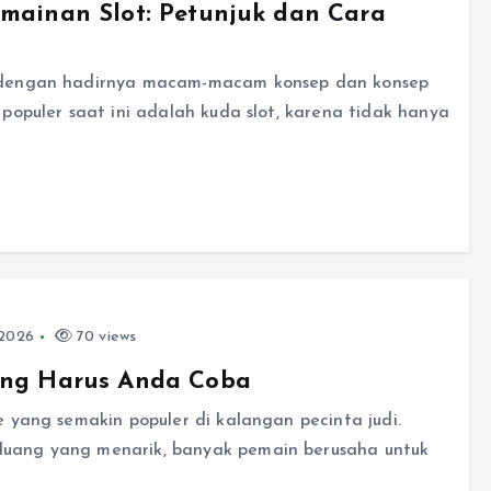
rmainan Slot: Petunjuk dan Cara
n dengan hadirnya macam-macam konsep dan konsep
populer saat ini adalah kuda slot, karena tidak hanya
 2026
70 views
ang Harus Anda Coba
 yang semakin populer di kalangan pecinta judi.
uang yang menarik, banyak pemain berusaha untuk