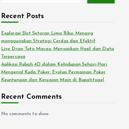
Recent Posts
Explorasi Slot Setoran Lima Ribu: Menang
menggunakan Strategi Cerdas dan Efektif
Live Draw Toto Macau: Menyajikan Hasil dan Data
Terpercaya
Aplikasi Rubah 4D dalam Kehidupan Sehari-Hari
Mengenal Kuda Poker: Evolusi Permainan Poker
Keuntungan dan Kerugian Main di Bupatitogel
Recent Comments
No comments to show.