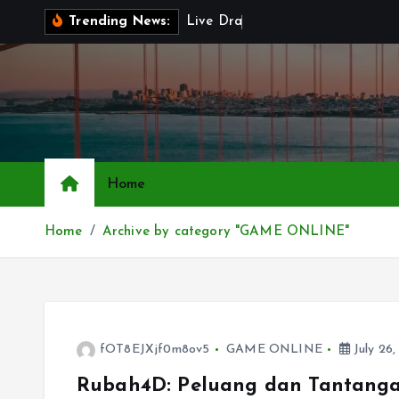
S
L
i
v
e
D
r
a
w
T
o
t
o
Trending News:
k
i
p
t
o
c
o
Home
n
t
Home
Archive by category "GAME ONLINE"
e
n
t
fOT8EJXjf0m8ov5
GAME ONLINE
July 26,
Rubah4D: Peluang dan Tantang