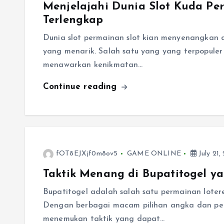
Menjelajahi Dunia Slot Kuda Pe
Terlengkap
Dunia slot permainan slot kian menyenangka
yang menarik. Salah satu yang yang terpopuler 
menawarkan kenikmatan…
Continue reading
fOT8EJXjf0m8ov5
GAME ONLINE
July 21,
Taktik Menang di Bupatitogel y
Bupatitogel adalah salah satu permainan lotere
Dengan berbagai macam pilihan angka dan pel
menemukan taktik yang dapat…