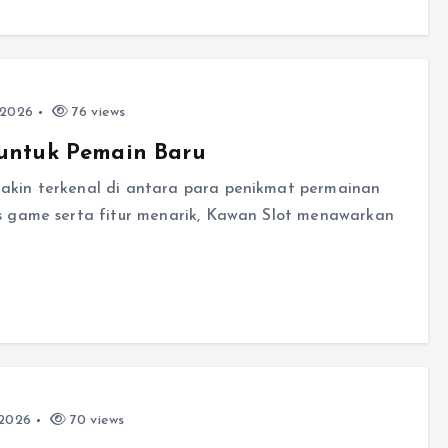
 2026
76 views
 untuk Pemain Baru
akin terkenal di antara para penikmat permainan
s game serta fitur menarik, Kawan Slot menawarkan
 2026
70 views