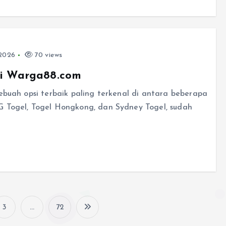
 2026
70 views
di Warga88.com
sebuah opsi terbaik paling terkenal di antara beberapa
G Togel, Togel Hongkong, dan Sydney Togel, sudah
3
…
72
P