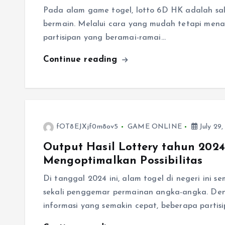
Pada alam game togel, lotto 6D HK adalah sa
bermain. Melalui cara yang mudah tetapi mena
partisipan yang beramai-ramai…
Continue reading
fOT8EJXjf0m8ov5
GAME ONLINE
July 29,
Output Hasil Lottery tahun 2024
Mengoptimalkan Possibilitas
Di tanggal 2024 ini, alam togel di negeri ini
sekali penggemar permainan angka-angka. Den
informasi yang semakin cepat, beberapa partis