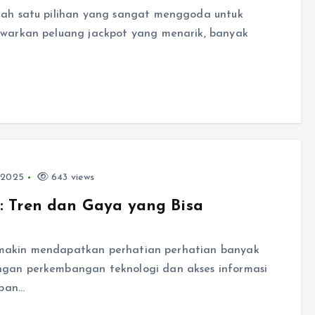
lah satu pilihan yang sangat menggoda untuk
warkan peluang jackpot yang menarik, banyak
 2025
643 views
: Tren dan Gaya yang Bisa
 semakin mendapatkan perhatian perhatian banyak
gan perkembangan teknologi dan akses informasi
ipan…