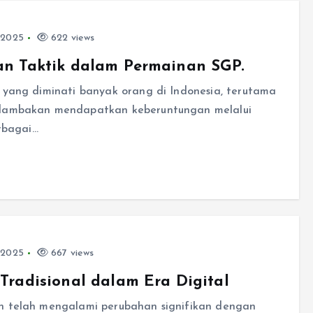
 2025
622 views
an Taktik dalam Permainan SGP.
n yang diminati banyak orang di Indonesia, terutama
endambakan mendapatkan keberuntungan melalui
rbagai…
 2025
667 views
Tradisional dalam Era Digital
an telah mengalami perubahan signifikan dengan