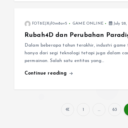
fOT8EJXjf0m8ov5
GAME ONLINE
July 28,
Rubah4D dan Perubahan Parad
Dalam beberapa tahun terakhir, industri game 
hanya dari segi teknologi tetapi juga dalam 
permainan. Salah satu entitas yang…
Continue reading
1
…
63