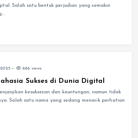
ital. Salah satu bentuk perjudian yang semakin
g…
 2025
686 views
hasia Sukses di Dunia Digital
menjanjikan kesuksesan dan keuntungan, namun tidak
a. Salah satu nama yang sedang menarik perhatian