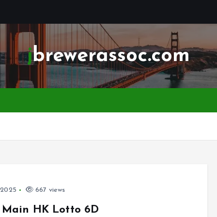
jbrewerassoc.com
 2025
667 views
 Main HK Lotto 6D