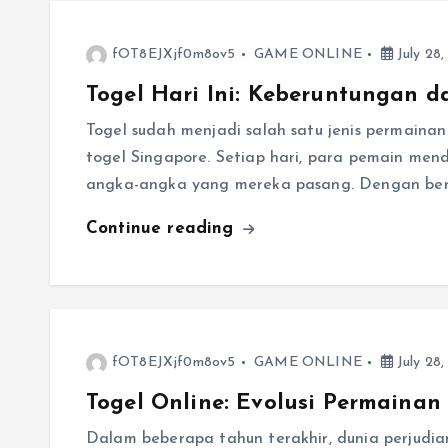
fOT8EJXjf0m8ov5
GAME ONLINE
July 28,
Togel Hari Ini: Keberuntungan d
Togel sudah menjadi salah satu jenis permaina
togel Singapore. Setiap hari, para pemain m
angka-angka yang mereka pasang. Dengan be
Continue reading
fOT8EJXjf0m8ov5
GAME ONLINE
July 28,
Togel Online: Evolusi Permainan 
Dalam beberapa tahun terakhir, dunia perjudi