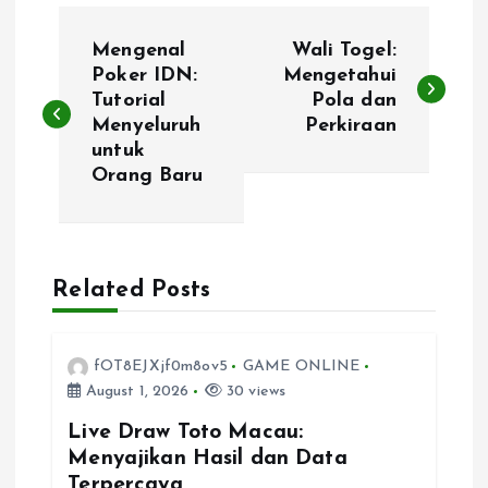
P
Mengenal
Wali Togel:
o
Poker IDN:
Mengetahui
Tutorial
Pola dan
Menyeluruh
Perkiraan
s
untuk
Orang Baru
t
n
a
Related Posts
v
fOT8EJXjf0m8ov5
GAME ONLINE
i
August 1, 2026
30 views
Live Draw Toto Macau:
g
Menyajikan Hasil dan Data
Terpercaya