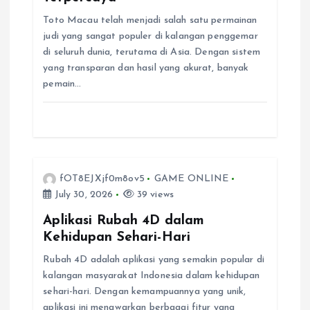
a
Toto Macau telah menjadi salah satu permainan
judi yang sangat populer di kalangan penggemar
t
di seluruh dunia, terutama di Asia. Dengan sistem
yang transparan dan hasil yang akurat, banyak
i
pemain…
o
n
fOT8EJXjf0m8ov5
GAME ONLINE
July 30, 2026
39 views
Aplikasi Rubah 4D dalam
Kehidupan Sehari-Hari
Rubah 4D adalah aplikasi yang semakin popular di
kalangan masyarakat Indonesia dalam kehidupan
sehari-hari. Dengan kemampuannya yang unik,
aplikasi ini menawarkan berbagai fitur yang