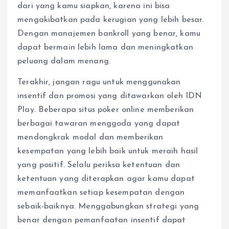
dari yang kamu siapkan, karena ini bisa
mengakibatkan pada kerugian yang lebih besar.
Dengan manajemen bankroll yang benar, kamu
dapat bermain lebih lama dan meningkatkan
peluang dalam menang.
Terakhir, jangan ragu untuk menggunakan
insentif dan promosi yang ditawarkan oleh IDN
Play. Beberapa situs poker online memberikan
berbagai tawaran menggoda yang dapat
mendongkrak modal dan memberikan
kesempatan yang lebih baik untuk meraih hasil
yang positif. Selalu periksa ketentuan dan
ketentuan yang diterapkan agar kamu dapat
memanfaatkan setiap kesempatan dengan
sebaik-baiknya. Menggabungkan strategi yang
benar dengan pemanfaatan insentif dapat