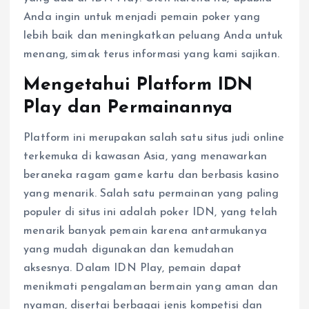
Anda ingin untuk menjadi pemain poker yang
lebih baik dan meningkatkan peluang Anda untuk
menang, simak terus informasi yang kami sajikan.
Mengetahui Platform IDN
Play dan Permainannya
Platform ini merupakan salah satu situs judi online
terkemuka di kawasan Asia, yang menawarkan
beraneka ragam game kartu dan berbasis kasino
yang menarik. Salah satu permainan yang paling
populer di situs ini adalah poker IDN, yang telah
menarik banyak pemain karena antarmukanya
yang mudah digunakan dan kemudahan
aksesnya. Dalam IDN Play, pemain dapat
menikmati pengalaman bermain yang aman dan
nyaman, disertai berbagai jenis kompetisi dan