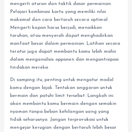
mengerti aturan dan taktik dasar permainan.
Pelajari kombinasi kartu yang memiliki nilai
maksimal dan cara bertaruh secara optimal.
Mengerti kapan harus berjudi, menaikkan
taruhan, atau menyerah dapat menghadirkan
manfaat besar dalam permainan. Latihan secara
teratur juga dapat membantu kamu lebih mahir
dalam menganalisis opponen dan mengantisipasi
tindakan mereka.
Di samping itu, penting untuk mengatur modal
kamu dengan bijak. Tentukan anggaran untuk
bermain dan patuhi limit tersebut. Langkah ini
akan membantu kamu bermain dengan semakin
nyaman tanpa beban kehilangan uang yang
tidak seharusnya. Jangan terprovokasi untuk
mengejar kerugian dengan bertaruh lebih besar