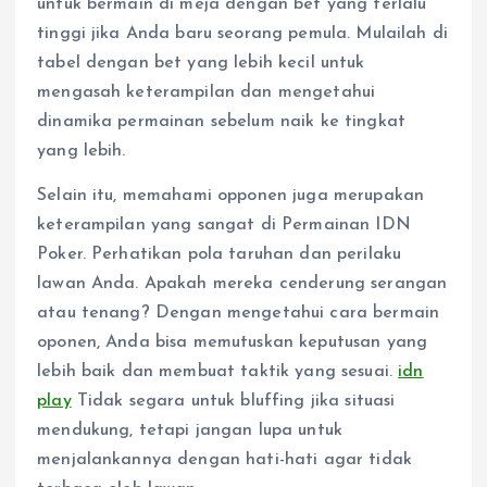
untuk bermain di meja dengan bet yang terlalu
tinggi jika Anda baru seorang pemula. Mulailah di
tabel dengan bet yang lebih kecil untuk
mengasah keterampilan dan mengetahui
dinamika permainan sebelum naik ke tingkat
yang lebih.
Selain itu, memahami opponen juga merupakan
keterampilan yang sangat di Permainan IDN
Poker. Perhatikan pola taruhan dan perilaku
lawan Anda. Apakah mereka cenderung serangan
atau tenang? Dengan mengetahui cara bermain
oponen, Anda bisa memutuskan keputusan yang
lebih baik dan membuat taktik yang sesuai.
idn
play
Tidak segara untuk bluffing jika situasi
mendukung, tetapi jangan lupa untuk
menjalankannya dengan hati-hati agar tidak