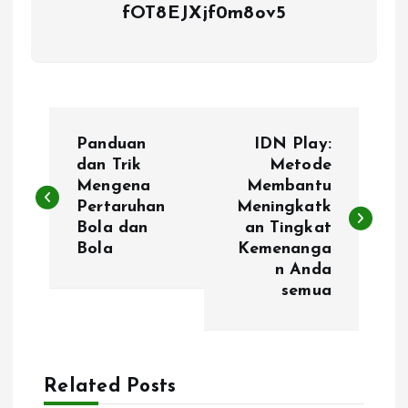
fOT8EJXjf0m8ov5
P
Panduan
IDN Play:
o
dan Trik
Metode
Mengena
Membantu
Pertaruhan
Meningkatk
s
Bola dan
an Tingkat
Bola
Kemenanga
t
n Anda
semua
n
a
Related Posts
v