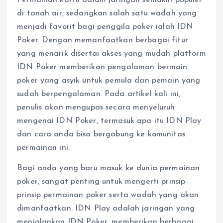
di tanah air, sedangkan salah satu wadah yang
menjadi favorit bagi penggila poker ialah IDN
Poker. Dengan memanfaatkan berbagai fitur
yang menarik disertai akses yang mudah platform
IDN Poker memberikan pengalaman bermain
poker yang asyik untuk pemula dan pemain yang
sudah berpengalaman. Pada artikel kali ini,
penulis akan mengupas secara menyeluruh
mengenai IDN Poker, termasuk apa itu IDN Play
dan cara anda bisa bergabung ke komunitas
permainan ini.
Bagi anda yang baru masuk ke dunia permainan
poker, sangat penting untuk mengerti prinsip-
prinsip permainan poker serta wadah yang akan
dimanfaatkan. IDN Play adalah jaringan yang
menjalankan IDN Poker, memberikan berbagai