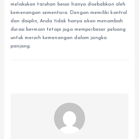
melakukan taruhan besar hanya disebabkan oleh
kemenangan sementara. Dengan memiliki kontrol
dan disiplin, Anda tidak hanya akan menambah
durasi bermain tetapi juga memperbesar peluang
untuk meraih kemenangan dalam jangka
panjang.