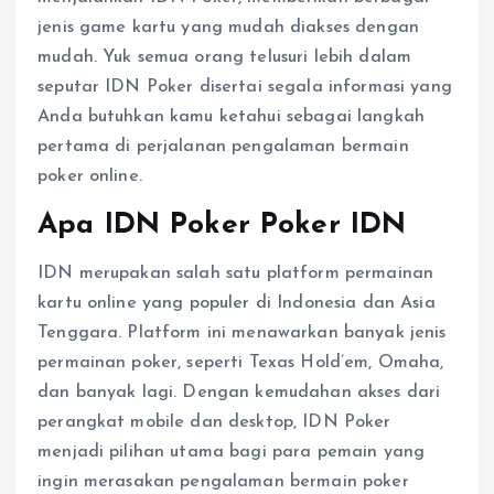
jenis game kartu yang mudah diakses dengan
mudah. Yuk semua orang telusuri lebih dalam
seputar IDN Poker disertai segala informasi yang
Anda butuhkan kamu ketahui sebagai langkah
pertama di perjalanan pengalaman bermain
poker online.
Apa IDN Poker Poker IDN
IDN merupakan salah satu platform permainan
kartu online yang populer di Indonesia dan Asia
Tenggara. Platform ini menawarkan banyak jenis
permainan poker, seperti Texas Hold’em, Omaha,
dan banyak lagi. Dengan kemudahan akses dari
perangkat mobile dan desktop, IDN Poker
menjadi pilihan utama bagi para pemain yang
ingin merasakan pengalaman bermain poker