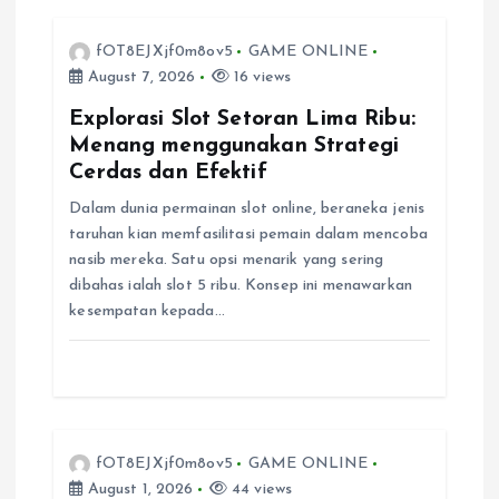
i
fOT8EJXjf0m8ov5
GAME ONLINE
August 7, 2026
16 views
g
Explorasi Slot Setoran Lima Ribu:
a
Menang menggunakan Strategi
Cerdas dan Efektif
t
Dalam dunia permainan slot online, beraneka jenis
taruhan kian memfasilitasi pemain dalam mencoba
i
nasib mereka. Satu opsi menarik yang sering
dibahas ialah slot 5 ribu. Konsep ini menawarkan
o
kesempatan kepada…
n
fOT8EJXjf0m8ov5
GAME ONLINE
August 1, 2026
44 views