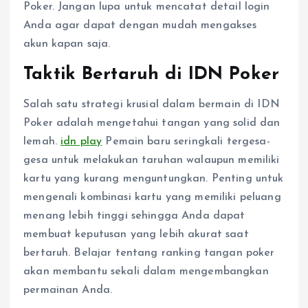
Poker. Jangan lupa untuk mencatat detail login
Anda agar dapat dengan mudah mengakses
akun kapan saja.
Taktik Bertaruh di IDN Poker
Salah satu strategi krusial dalam bermain di IDN
Poker adalah mengetahui tangan yang solid dan
lemah.
idn play
Pemain baru seringkali tergesa-
gesa untuk melakukan taruhan walaupun memiliki
kartu yang kurang menguntungkan. Penting untuk
mengenali kombinasi kartu yang memiliki peluang
menang lebih tinggi sehingga Anda dapat
membuat keputusan yang lebih akurat saat
bertaruh. Belajar tentang ranking tangan poker
akan membantu sekali dalam mengembangkan
permainan Anda.