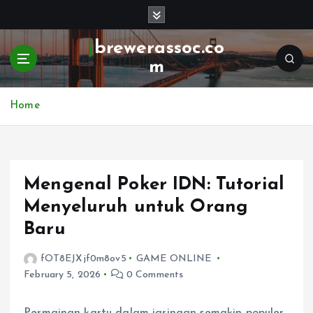
S
k
i
jbrewerassoc.co
p
m
t
o
c
Home
o
n
t
e
Mengenal Poker IDN: Tutorial
n
t
Menyeluruh untuk Orang
Baru
fOT8EJXjf0m8ov5
GAME ONLINE
February 5, 2026
0 Comments
Permainan kartu dalam jaringan semakin populer