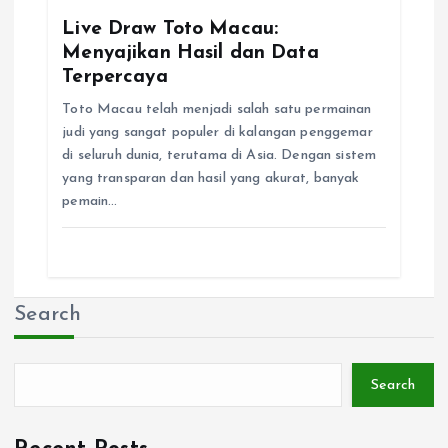
Live Draw Toto Macau:
Menyajikan Hasil dan Data
Terpercaya
Toto Macau telah menjadi salah satu permainan
judi yang sangat populer di kalangan penggemar
di seluruh dunia, terutama di Asia. Dengan sistem
yang transparan dan hasil yang akurat, banyak
pemain…
Search
Search