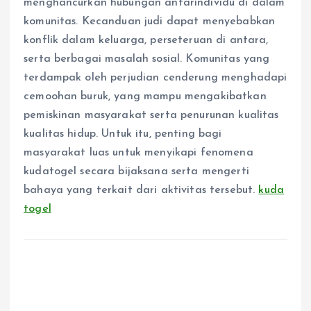
menghancurkan hubungan antarindividu di dalam
komunitas. Kecanduan judi dapat menyebabkan
konflik dalam keluarga, perseteruan di antara,
serta berbagai masalah sosial. Komunitas yang
terdampak oleh perjudian cenderung menghadapi
cemoohan buruk, yang mampu mengakibatkan
pemiskinan masyarakat serta penurunan kualitas
kualitas hidup. Untuk itu, penting bagi
masyarakat luas untuk menyikapi fenomena
kudatogel secara bijaksana serta mengerti
bahaya yang terkait dari aktivitas tersebut.
kuda
togel