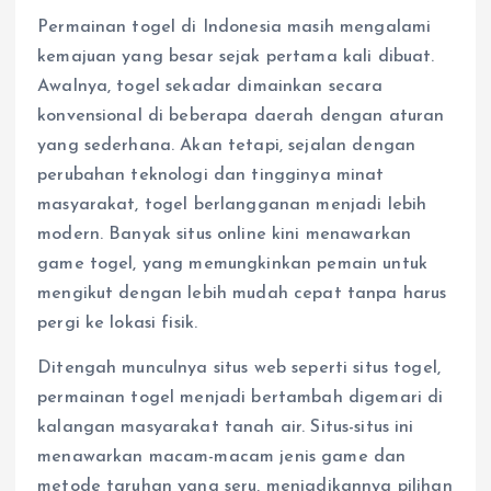
Permainan togel di Indonesia masih mengalami
kemajuan yang besar sejak pertama kali dibuat.
Awalnya, togel sekadar dimainkan secara
konvensional di beberapa daerah dengan aturan
yang sederhana. Akan tetapi, sejalan dengan
perubahan teknologi dan tingginya minat
masyarakat, togel berlangganan menjadi lebih
modern. Banyak situs online kini menawarkan
game togel, yang memungkinkan pemain untuk
mengikut dengan lebih mudah cepat tanpa harus
pergi ke lokasi fisik.
Ditengah munculnya situs web seperti situs togel,
permainan togel menjadi bertambah digemari di
kalangan masyarakat tanah air. Situs-situs ini
menawarkan macam-macam jenis game dan
metode taruhan yang seru, menjadikannya pilihan