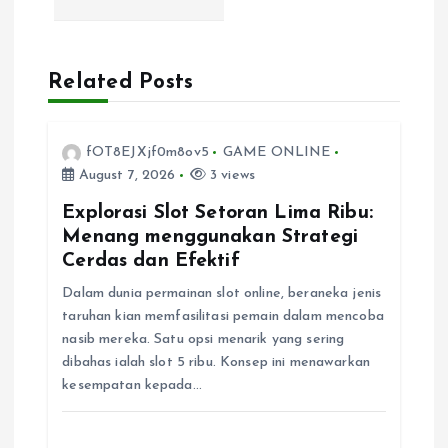
n
a
Related Posts
v
fOT8EJXjf0m8ov5
GAME ONLINE
i
August 7, 2026
3 views
Explorasi Slot Setoran Lima Ribu:
g
Menang menggunakan Strategi
Cerdas dan Efektif
a
Dalam dunia permainan slot online, beraneka jenis
taruhan kian memfasilitasi pemain dalam mencoba
t
nasib mereka. Satu opsi menarik yang sering
dibahas ialah slot 5 ribu. Konsep ini menawarkan
i
kesempatan kepada…
o