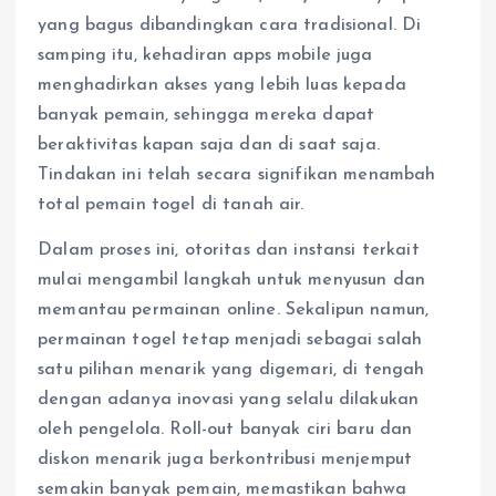
yang bagus dibandingkan cara tradisional. Di
samping itu, kehadiran apps mobile juga
menghadirkan akses yang lebih luas kepada
banyak pemain, sehingga mereka dapat
beraktivitas kapan saja dan di saat saja.
Tindakan ini telah secara signifikan menambah
total pemain togel di tanah air.
Dalam proses ini, otoritas dan instansi terkait
mulai mengambil langkah untuk menyusun dan
memantau permainan online. Sekalipun namun,
permainan togel tetap menjadi sebagai salah
satu pilihan menarik yang digemari, di tengah
dengan adanya inovasi yang selalu dilakukan
oleh pengelola. Roll-out banyak ciri baru dan
diskon menarik juga berkontribusi menjemput
semakin banyak pemain, memastikan bahwa