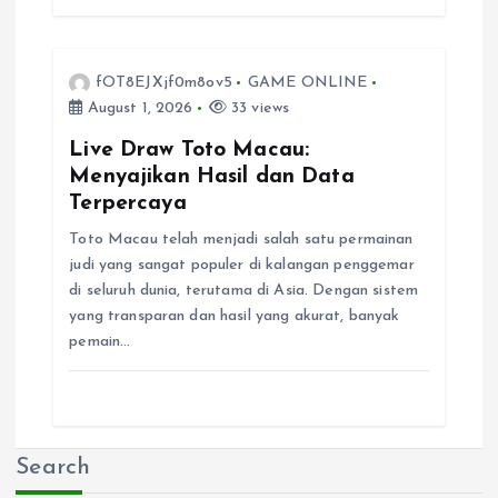
n
fOT8EJXjf0m8ov5
GAME ONLINE
August 1, 2026
33 views
Live Draw Toto Macau:
Menyajikan Hasil dan Data
Terpercaya
Toto Macau telah menjadi salah satu permainan
judi yang sangat populer di kalangan penggemar
di seluruh dunia, terutama di Asia. Dengan sistem
yang transparan dan hasil yang akurat, banyak
pemain…
Search