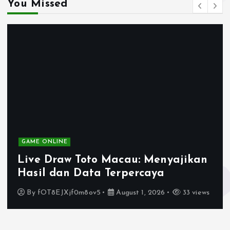
You Missed
GAME ONLINE
Live Draw Toto Macau: Menyajikan
Hasil dan Data Terpercaya
By
fOT8EJXjf0m8ov5
August 1, 2026
33 views