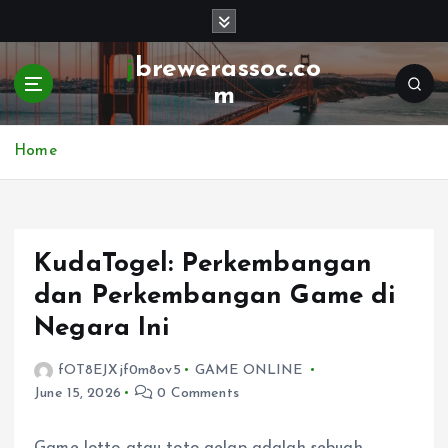
S
k
i
jbrewerassoc.co
p
m
t
o
c
Home
o
n
t
e
KudaTogel: Perkembangan
n
t
dan Perkembangan Game di
Negara Ini
fOT8EJXjf0m8ov5
GAME ONLINE
June 15, 2026
0 Comments
Game lotto atau toto gelap adalah sebuah