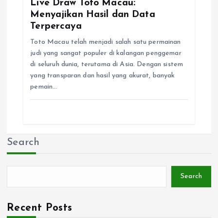
Live Draw Toto Macau:
Menyajikan Hasil dan Data
Terpercaya
Toto Macau telah menjadi salah satu permainan
judi yang sangat populer di kalangan penggemar
di seluruh dunia, terutama di Asia. Dengan sistem
yang transparan dan hasil yang akurat, banyak
pemain…
Search
Search
Recent Posts