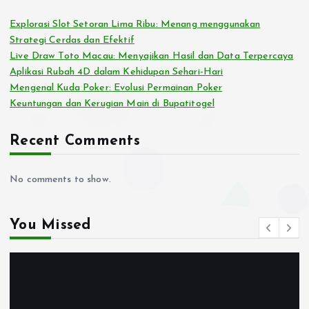
Explorasi Slot Setoran Lima Ribu: Menang menggunakan
Strategi Cerdas dan Efektif
Live Draw Toto Macau: Menyajikan Hasil dan Data Terpercaya
Aplikasi Rubah 4D dalam Kehidupan Sehari-Hari
Mengenal Kuda Poker: Evolusi Permainan Poker
Keuntungan dan Kerugian Main di Bupatitogel
Recent Comments
No comments to show.
You Missed