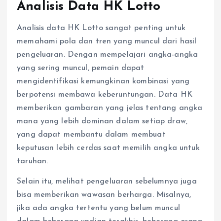
Analisis Data HK Lotto
Analisis data HK Lotto sangat penting untuk
memahami pola dan tren yang muncul dari hasil
pengeluaran. Dengan mempelajari angka-angka
yang sering muncul, pemain dapat
mengidentifikasi kemungkinan kombinasi yang
berpotensi membawa keberuntungan. Data HK
memberikan gambaran yang jelas tentang angka
mana yang lebih dominan dalam setiap draw,
yang dapat membantu dalam membuat
keputusan lebih cerdas saat memilih angka untuk
taruhan.
Selain itu, melihat pengeluaran sebelumnya juga
bisa memberikan wawasan berharga. Misalnya,
jika ada angka tertentu yang belum muncul