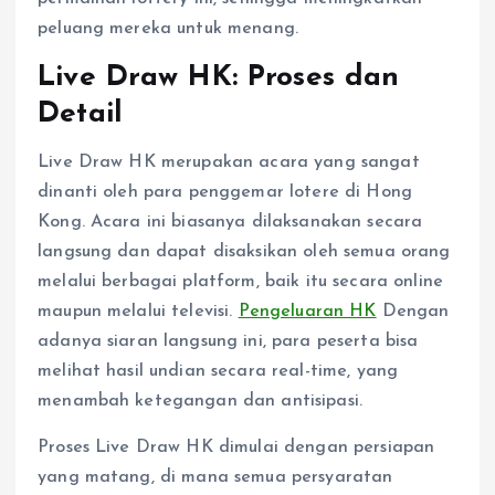
peluang mereka untuk menang.
Live Draw HK: Proses dan
Detail
Live Draw HK merupakan acara yang sangat
dinanti oleh para penggemar lotere di Hong
Kong. Acara ini biasanya dilaksanakan secara
langsung dan dapat disaksikan oleh semua orang
melalui berbagai platform, baik itu secara online
maupun melalui televisi.
Pengeluaran HK
Dengan
adanya siaran langsung ini, para peserta bisa
melihat hasil undian secara real-time, yang
menambah ketegangan dan antisipasi.
Proses Live Draw HK dimulai dengan persiapan
yang matang, di mana semua persyaratan