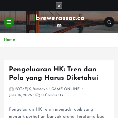
S
k
i
jbrewerassoc.co
p
m
t
o
c
Home
o
n
t
e
Pengeluaran HK: Tren dan
n
t
Pola yang Harus Diketahui
fOT8EJXjf0m8ov5
GAME ONLINE
June 16, 2026
0 Comments
Pengeluaran HK telah menjadi topik yang
menarik perhatian banyak orang, terutama bagi